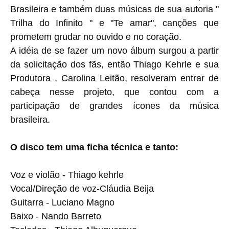
Brasileira e também duas músicas de sua autoria "
Trilha do Infinito " e "Te amar", canções que
prometem grudar no ouvido e no coração.
A idéia de se fazer um novo álbum surgou a partir
da solicitação dos fãs, então Thiago Kehrle e sua
Produtora , Carolina Leitão, resolveram entrar de
cabeça nesse projeto, que contou com a
participação de grandes ícones da música
brasileira.
O disco tem uma ficha técnica e tanto:
Voz e violão - Thiago kehrle
Vocal/Direção de voz-Cláudia Beija
Guitarra - Luciano Magno
Baixo - Nando Barreto