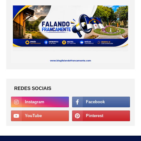
REDES SOCIAIS