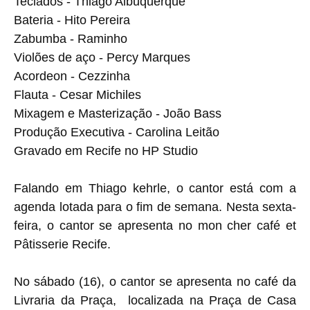
Teclados - Thiago Albuquerque
Bateria - Hito Pereira
Zabumba - Raminho
Violões de aço - Percy Marques
Acordeon - Cezzinha
Flauta - Cesar Michiles
Mixagem e Masterização - João Bass
Produção Executiva - Carolina Leitão
Gravado em Recife no HP Studio
Falando em Thiago
kehrle, o cantor está com a
agenda lotada para o fim de semana. Nesta sexta-
feira, o cantor se apresenta no
mon cher café et
Pâtisserie Recife.
No sábado (16), o cantor se apresenta no café da
Livraria da Praça, localizada na Praça de Casa