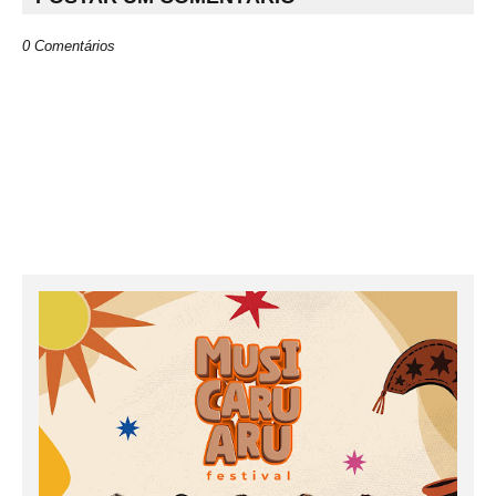
0 Comentários