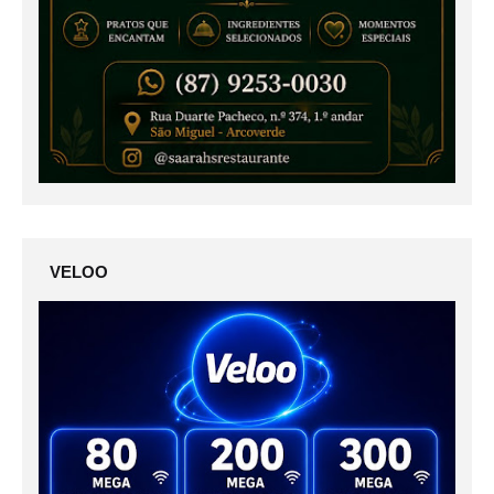
VELOO