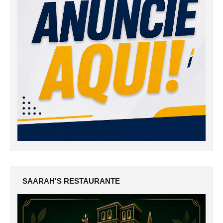
SAARAH'S RESTAURANTE