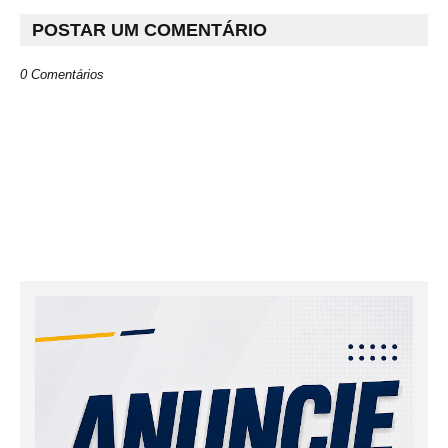
POSTAR UM COMENTÁRIO
0 Comentários