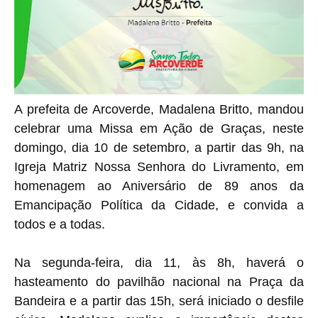
A prefeita de Arcoverde, Madalena Britto, mandou
celebrar uma Missa em Ação de Graças, neste
domingo, dia 10 de setembro, a partir das 9h, na
Igreja Matriz Nossa Senhora do Livramento, em
homenagem ao Aniversário de 89 anos da
Emancipação Política da Cidade, e convida a
todos e a todas.
Na segunda-feira, dia 11, às 8h, haverá o
hasteamento do pavilhão nacional na Praça da
Bandeira e a partir das 15h, será iniciado o desfile