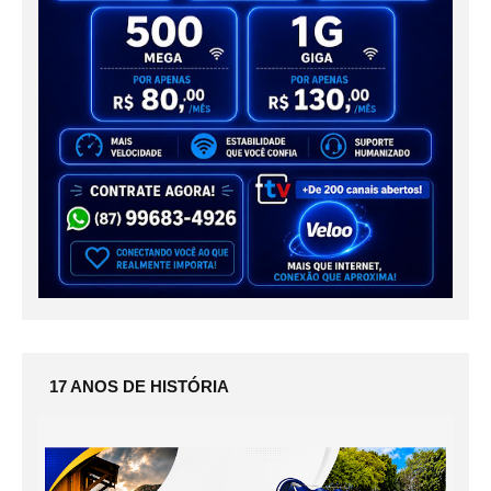
17 ANOS DE HISTÓRIA