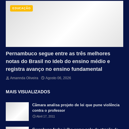
EDUCAÇÃO
Pernambuco segue entre as três melhores
notas do Brasil no Ideb do ensino médio e
registra avanço no ensino fundamental
Amannda Oliveira
Agosto 06, 2026
MAIS VISUALIZADOS
Câmara analisa projeto de lei que pune violência
contra o professor
Abril 17, 2011