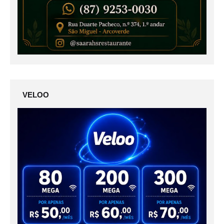
VELOO