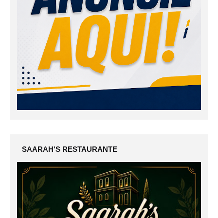
SAARAH'S RESTAURANTE