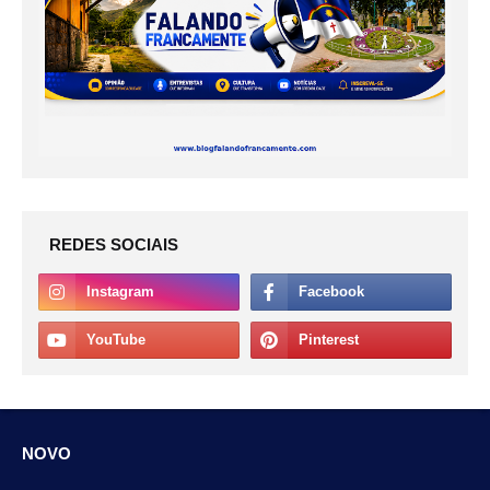
REDES SOCIAIS
NOVO