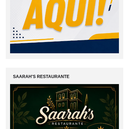
SAARAH'S RESTAURANTE