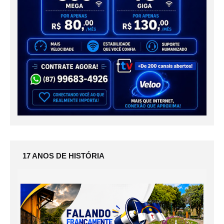
17 ANOS DE HISTÓRIA