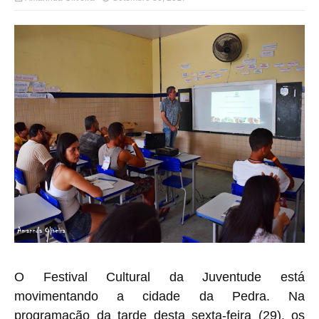
O Festival Cultural da Juventude está
movimentando a cidade da Pedra. Na
programação da tarde desta sexta-feira (29), os