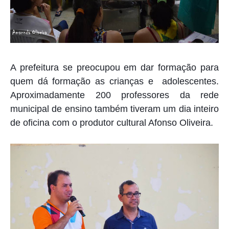
A prefeitura se preocupou em dar formação para
quem dá formação as crianças e adolescentes.
Aproximadamente 200 professores da rede
municipal de ensino também tiveram um dia inteiro
de oficina com o produtor cultural Afonso Oliveira.