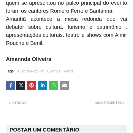
quem se apresentou no palco principal do evento
foram os cantores Romero Ferro e Santanna.
Amanhã acontece a mesa redonda que vai
debater sobre cultura, turismo e patrimônio ,
apresentações culturais, teatro e shows com Almir
Rouche e Benil.
Amannda Oliveira
Tags:
Cultura Popular
Eventos
Pedra.
ANTIGOS
MAIS RECENTES
POSTAR UM COMENTÁRIO