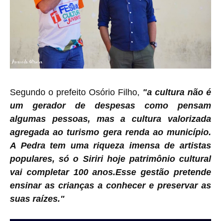
Segundo o prefeito Osório Filho,
"a cultura não é
um gerador de despesas como pensam
algumas pessoas, mas a cultura valorizada
agregada ao turismo gera renda ao município.
A Pedra tem uma riqueza imensa de artistas
populares, só o Siriri hoje patrimônio cultural
vai completar 100 anos.Esse gestão pretende
ensinar as crianças a conhecer e preservar as
suas raízes."