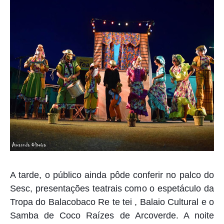
A tarde, o público ainda pôde conferir no palco do
Sesc, presentações teatrais como o espetáculo da
Tropa do Balacobaco Re te tei , Balaio Cultural e o
Samba de Coco Raízes de Arcoverde. A noite