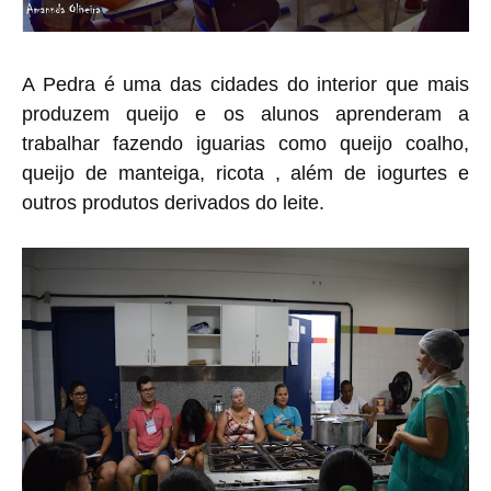
A Pedra é uma das cidades do interior que mais
produzem queijo e os alunos aprenderam a
trabalhar fazendo iguarias como queijo coalho,
queijo de manteiga, ricota , além de iogurtes e
outros produtos derivados do leite.