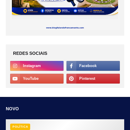
REDES SOCIAIS
NOVO
POLÍTICA