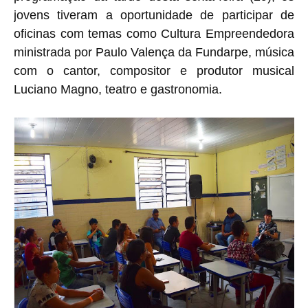
jovens tiveram a oportunidade de participar de
oficinas com temas como Cultura Empreendedora
ministrada por Paulo Valença da Fundarpe, música
com o cantor, compositor e produtor musical
Luciano Magno, teatro e gastronomia.