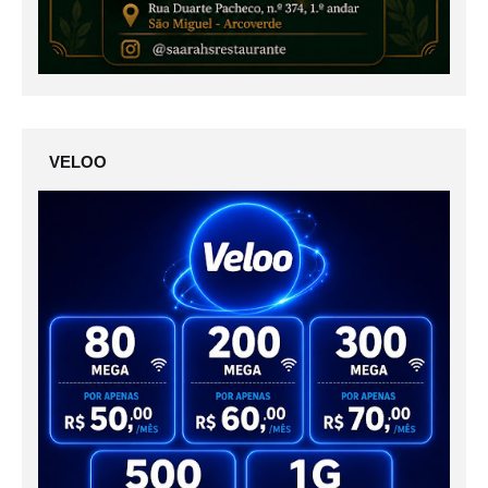
VELOO