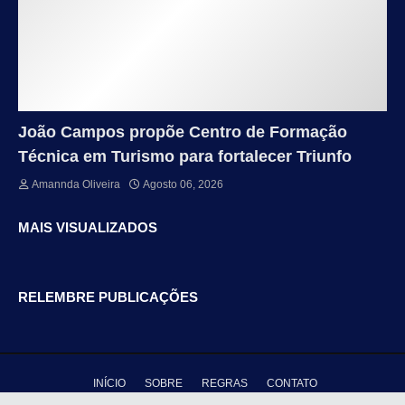
João Campos propõe Centro de Formação
Técnica em Turismo para fortalecer Triunfo
Amannda Oliveira
Agosto 06, 2026
MAIS VISUALIZADOS
RELEMBRE PUBLICAÇÕES
INÍCIO
SOBRE
REGRAS
CONTATO