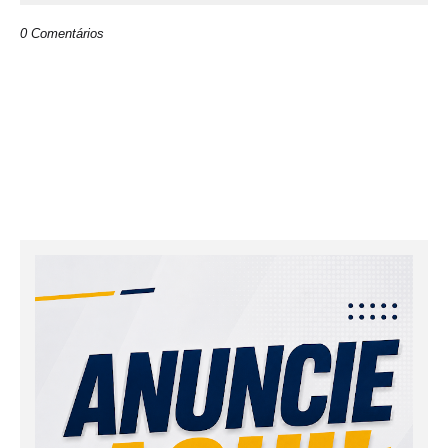
0 Comentários