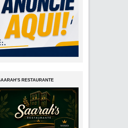
SAARAH'S RESTAURANTE