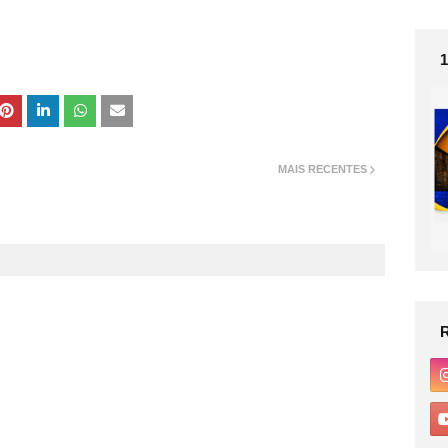
MAIS RECENTES