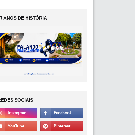
17 ANOS DE HISTÓRIA
REDES SOCIAIS