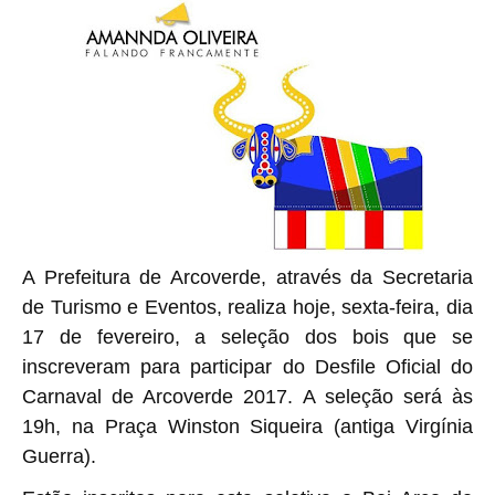
A Prefeitura de Arcoverde, através da Secretaria
de Turismo e Eventos, realiza hoje, sexta-feira, dia
17 de fevereiro, a seleção dos bois que se
inscreveram para participar do Desfile Oficial do
Carnaval de Arcoverde 2017. A seleção será às
19h, na Praça Winston Siqueira (antiga Virgínia
Guerra).