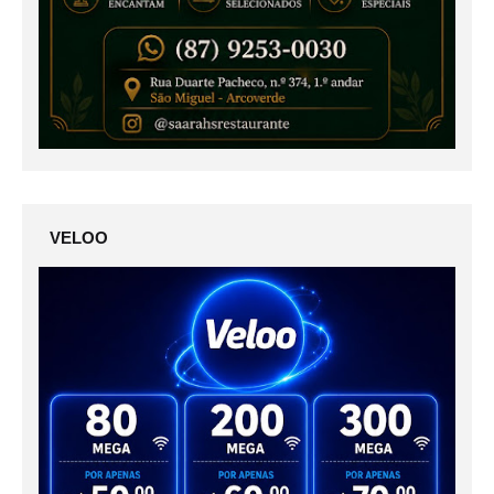
VELOO