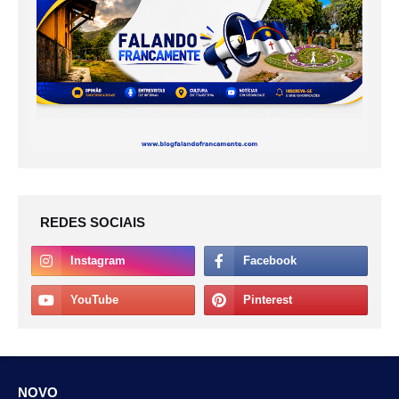
REDES SOCIAIS
NOVO