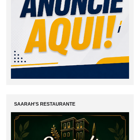
SAARAH'S RESTAURANTE