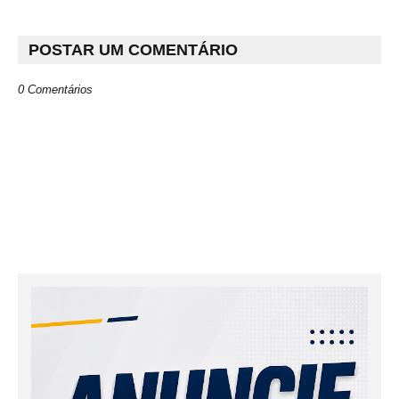
POSTAR UM COMENTÁRIO
0 Comentários