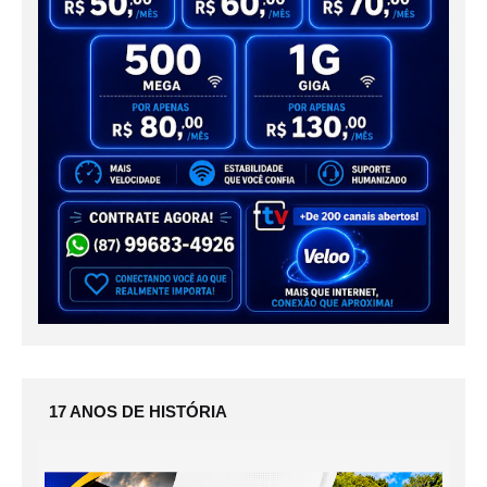
17 ANOS DE HISTÓRIA