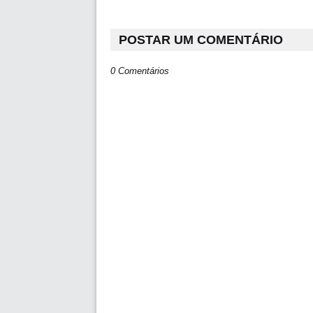
POSTAR UM COMENTÁRIO
0 Comentários