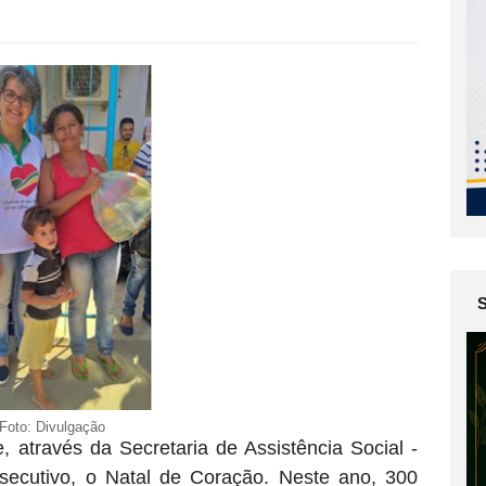
Foto: Divulgação
, através da Secretaria de Assistência Social -
secutivo, o Natal de Coração. Neste ano, 300