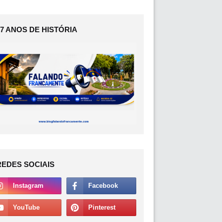
17 ANOS DE HISTÓRIA
REDES SOCIAIS