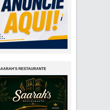
SAARAH'S RESTAURANTE