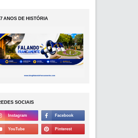
17 ANOS DE HISTÓRIA
REDES SOCIAIS