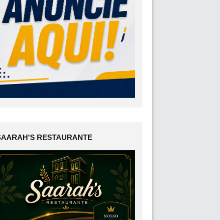
SAARAH'S RESTAURANTE