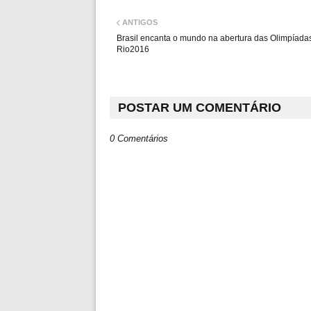
ANTIGOS
Brasil encanta o mundo na abertura das Olimpíada
Rio2016
POSTAR UM COMENTÁRIO
0 Comentários