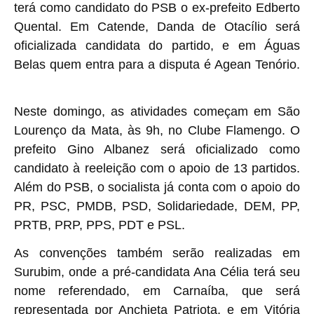
terá como candidato do PSB o ex-prefeito Edberto
Quental. Em Catende, Danda de Otacílio será
oficializada candidata do partido, e em Águas
Belas quem entra para a disputa é Agean Tenório.
Neste domingo, as atividades começam em São
Lourenço da Mata, às 9h, no Clube Flamengo. O
prefeito Gino Albanez será oficializado como
candidato à reeleição com o apoio de 13 partidos.
Além do PSB, o socialista já conta com o apoio do
PR, PSC, PMDB, PSD, Solidariedade, DEM, PP,
PRTB, PRP, PPS, PDT e PSL.
As convenções também serão realizadas em
Surubim, onde a pré-candidata Ana Célia terá seu
nome referendado, em Carnaíba, que será
representada por Anchieta Patriota, e em Vitória