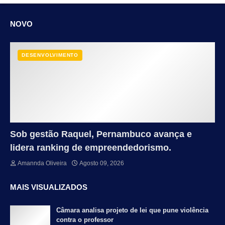
NOVO
DESENVOLVIMENTO
Sob gestão Raquel, Pernambuco avança e
lidera ranking de empreendedorismo.
Amannda Oliveira
Agosto 09, 2026
MAIS VISUALIZADOS
Câmara analisa projeto de lei que pune violência
contra o professor