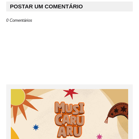
POSTAR UM COMENTÁRIO
0 Comentários