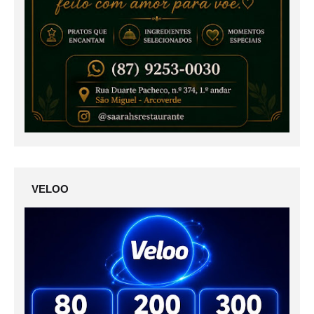
VELOO