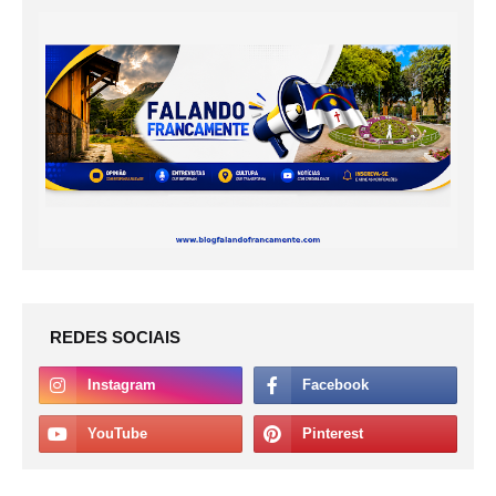
REDES SOCIAIS