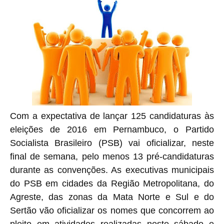
Com a expectativa de lançar 125 candidaturas às
eleições de 2016 em Pernambuco, o Partido
Socialista Brasileiro (PSB) vai oficializar, neste
final de semana, pelo menos 13 pré-candidaturas
durante as convenções. As executivas municipais
do PSB em cidades da Região Metropolitana, do
Agreste, das zonas da Mata Norte e Sul e do
Sertão vão oficializar os nomes que concorrem ao