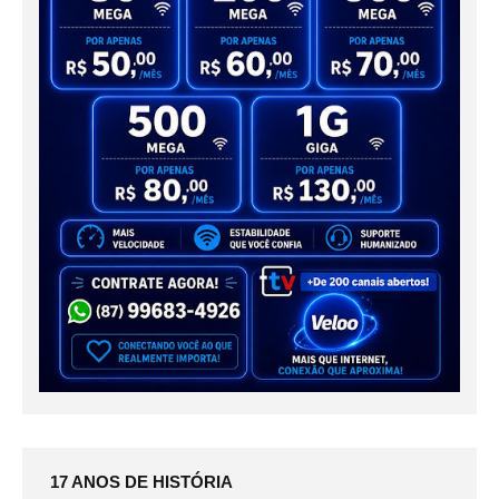
17 ANOS DE HISTÓRIA