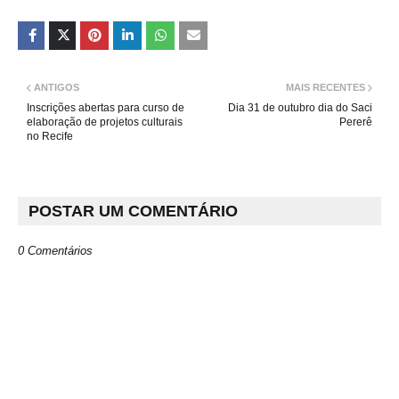
ANTIGOS
MAIS RECENTES
Inscrições abertas para curso de
Dia 31 de outubro dia do Saci
elaboração de projetos culturais
Pererê
no Recife
POSTAR UM COMENTÁRIO
0 Comentários