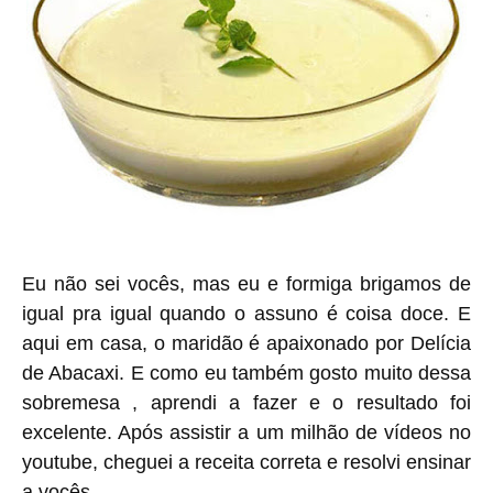
Eu não sei vocês, mas eu e formiga brigamos de
igual pra igual quando o assuno é coisa doce. E
aqui em casa, o maridão é apaixonado por Delícia
de Abacaxi. E como eu também gosto muito dessa
sobremesa , aprendi a fazer e o resultado foi
excelente. Após assistir a um milhão de vídeos no
youtube, cheguei a receita correta e resolvi ensinar
a vocês.