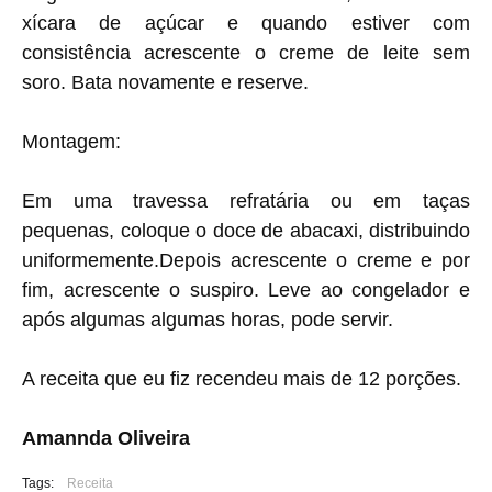
xícara de açúcar e quando estiver com
consistência acrescente o creme de leite sem
soro. Bata novamente e reserve.
Montagem:
Em uma travessa refratária ou em taças
pequenas, coloque o doce de abacaxi, distribuindo
uniformemente.Depois acrescente o creme e por
fim, acrescente o suspiro. Leve ao congelador e
após algumas algumas horas, pode servir.
A receita que eu fiz recendeu mais de 12 porções.
Amannda Oliveira
Tags:
Receita