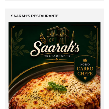
SAARAH'S RESTAURANTE