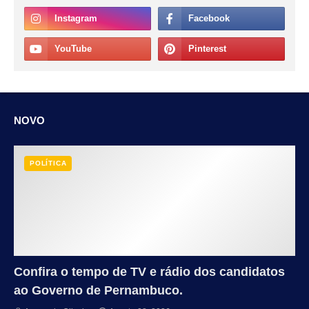
NOVO
POLÍTICA
Confira o tempo de TV e rádio dos candidatos
ao Governo de Pernambuco.