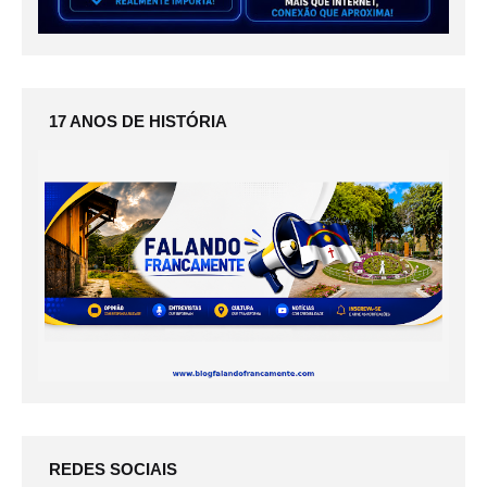
17 ANOS DE HISTÓRIA
REDES SOCIAIS