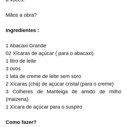
Mãos a obra?
Ingredientes :
1 Abacaxi Grande
02 Xícaras de açúcar ( para o abacaxi)
1 litro de leite
3 ovos
1 lata de creme de leite sem soro
2 Xícaras (chá) de açúcar cristal (para o creme)
3 Colheres de Manteiga de amido de milho
(maizena)
1 Xícara de açúcar para o suspiro
Como fazer?