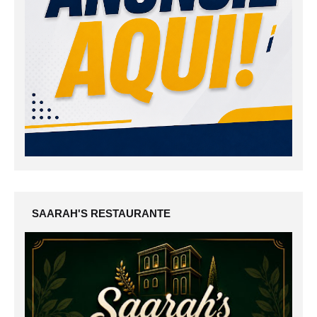
SAARAH'S RESTAURANTE