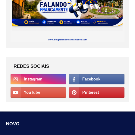
REDES SOCIAIS
NOVO