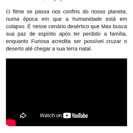
O filme se passa nos confins do nosso planeta,
numa época em que a humanidade está em
colapso. É nesse cenário desértico que Max busca
sua paz de espírito após ter perdido a família,
enquanto Furiosa acredita ser possível cruzar o
deserto até chegar a sua terra natal.