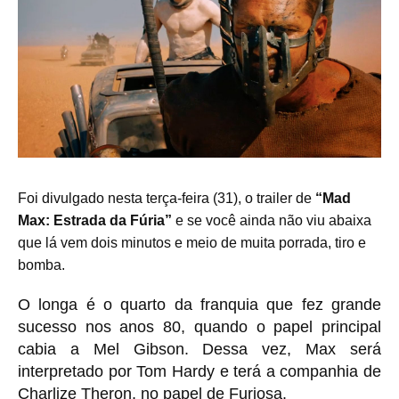
Foi divulgado nesta terça-feira (31), o trailer de
“Mad
Max: Estrada da Fúria”
e se você ainda não viu abaixa
que lá vem dois minutos e meio de muita porrada, tiro e
bomba.
O longa é o quarto da franquia que fez grande
sucesso nos anos 80, quando o papel principal
cabia a Mel Gibson. Dessa vez, Max será
interpretado por Tom Hardy e terá a companhia de
Charlize Theron, no papel de Furiosa.