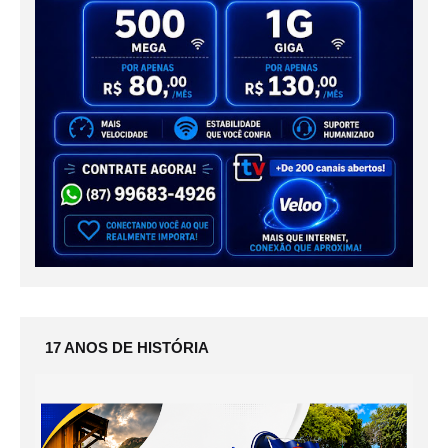
17 ANOS DE HISTÓRIA