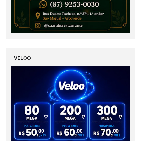
VELOO