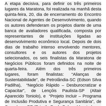
A etapa decisiva, para definir os três primeiros
lugares da Maratona, foi realizada na manhã desta
quinta-feira, 20, dia de encerramento do Encontro
Nacional de Agentes de Desenvolvimento, quando
os autores defenderam os projetos diante de uma
banca de avaliadores qualificada, composta por
representantes de instituições ligadas ao
desenvolvimento econômico local. Depois de dois
dias de trabalho intenso envolvendo mentores,
consultores e os autores dos projetos
selecionados, os seis finalistas da Maratona de
Negócios Públicos foram definidos na noite de
quarta-feira. Além dos três primeiros
lugares, foram finalistas: “Alianças de
Sustentabilidade”, de Petrolândia-SC (Edson Silva
Padilha), “Negócio Rápido – Desburocratizar e
Capacitar”, de Lençóis Paulista-SP (Altair
Aparecido Toniolo), e “Projeto Incluir – Programa
de Inclusão Produtiva e Segurança Sanitária”, de