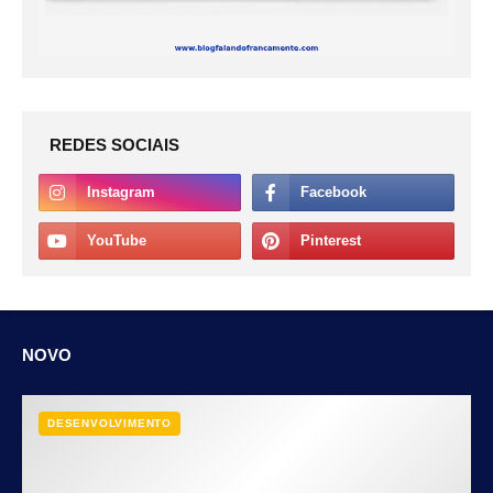
REDES SOCIAIS
NOVO
DESENVOLVIMENTO