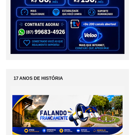
17 ANOS DE HISTÓRIA