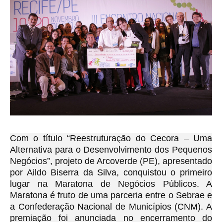
Com o título “Reestruturação do Cecora – Uma
Alternativa para o Desenvolvimento dos Pequenos
Negócios”, projeto de Arcoverde (PE), apresentado
por Aildo Biserra da Silva, conquistou o primeiro
lugar na Maratona de Negócios Públicos. A
Maratona é fruto de uma parceria entre o Sebrae e
a Confederação Nacional de Municípios (CNM). A
premiação foi anunciada no encerramento do