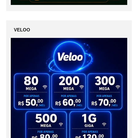
VELOO