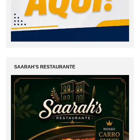
SAARAH'S RESTAURANTE