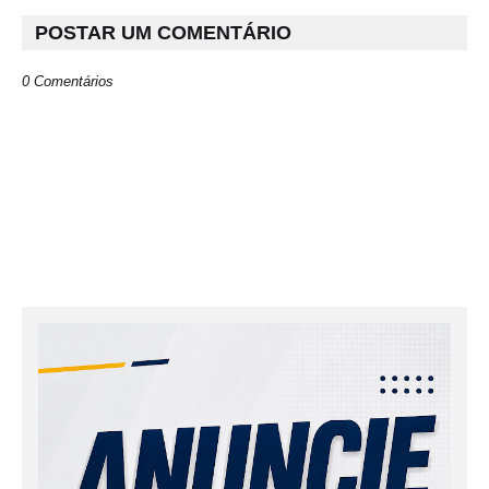
POSTAR UM COMENTÁRIO
0 Comentários