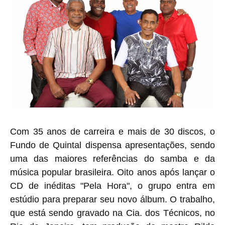
Com 35 anos de carreira e mais de 30 discos, o
Fundo de Quintal dispensa apresentações, sendo
uma das maiores referências do samba e da
música popular brasileira. Oito anos após lançar o
CD de inéditas "Pela Hora", o grupo entra em
estúdio para preparar seu novo álbum. O trabalho,
que está sendo gravado na Cia. dos Técnicos, no