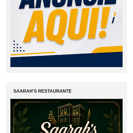
SAARAH'S RESTAURANTE