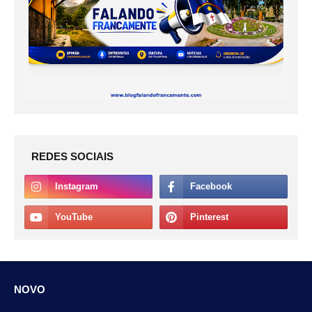
REDES SOCIAIS
NOVO