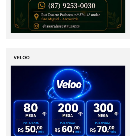
VELOO