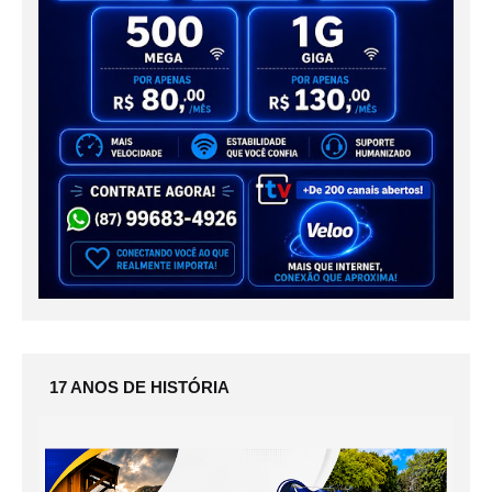
17 ANOS DE HISTÓRIA