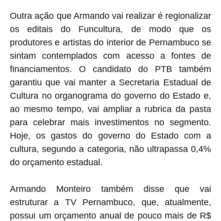
Outra ação que Armando vai realizar é regionalizar
os editais do Funcultura, de modo que os
produtores e artistas do interior de Pernambuco se
sintam contemplados com acesso a fontes de
financiamentos. O candidato do PTB também
garantiu que vai manter a Secretaria Estadual de
Cultura no organograma do governo do Estado e,
ao mesmo tempo, vai ampliar a rubrica da pasta
para celebrar mais investimentos no segmento.
Hoje, os gastos do governo do Estado com a
cultura, segundo a categoria, não ultrapassa 0,4%
do orçamento estadual.
Armando Monteiro também disse que vai
estruturar a TV Pernambuco, que, atualmente,
possui um orçamento anual de pouco mais de R$