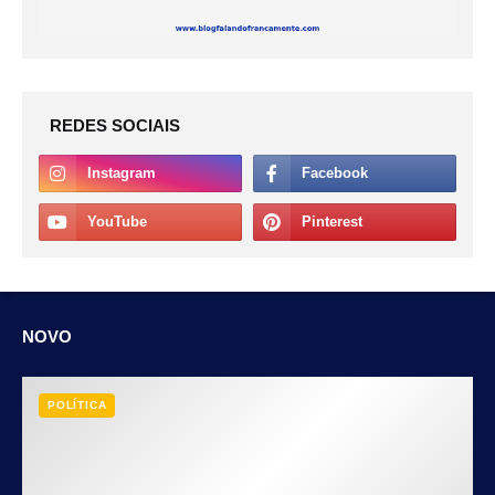
REDES SOCIAIS
NOVO
POLÍTICA