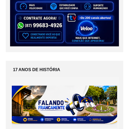
17 ANOS DE HISTÓRIA