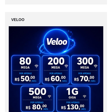
VELOO