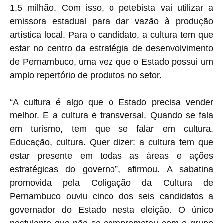
1,5 milhão. Com isso, o petebista vai utilizar a
emissora estadual para dar vazão à produção
artística local. Para o candidato, a cultura tem que
estar no centro da estratégia de desenvolvimento
de Pernambuco, uma vez que o Estado possui um
amplo repertório de produtos no setor.
“A cultura é algo que o Estado precisa vender
melhor. E a cultura é transversal. Quando se fala
em turismo, tem que se falar em cultura.
Educação, cultura. Quer dizer: a cultura tem que
estar presente em todas as áreas e ações
estratégicas do governo”, afirmou. A sabatina
promovida pela Coligação da Cultura de
Pernambuco ouviu cinco dos seis candidatos a
governador do Estado nesta eleição. O único