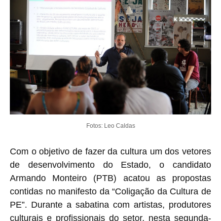
Fotos: Leo Caldas
Com o objetivo de fazer da cultura um dos vetores
de desenvolvimento do Estado, o candidato
Armando Monteiro (PTB) acatou as propostas
contidas no manifesto da “Coligação da Cultura de
PE”. Durante a sabatina com artistas, produtores
culturais e profissionais do setor, nesta segunda-