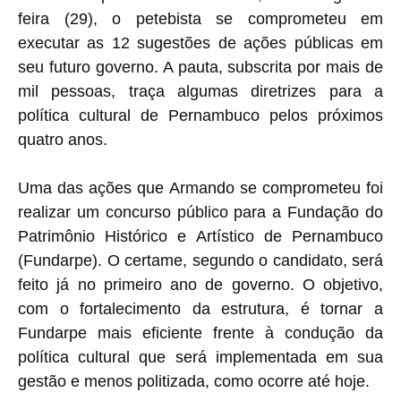
feira (29), o petebista se comprometeu em
executar as 12 sugestões de ações públicas em
seu futuro governo. A pauta, subscrita por mais de
mil pessoas, traça algumas diretrizes para a
política cultural de Pernambuco pelos próximos
quatro anos.
Uma das ações que Armando se comprometeu foi
realizar um concurso público para a Fundação do
Patrimônio Histórico e Artístico de Pernambuco
(Fundarpe). O certame, segundo o candidato, será
feito já no primeiro ano de governo. O objetivo,
com o fortalecimento da estrutura, é tornar a
Fundarpe mais eficiente frente à condução da
política cultural que será implementada em sua
gestão e menos politizada, como ocorre até hoje.