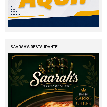
SAARAH'S RESTAURANTE