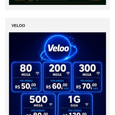
VELOO