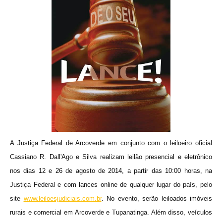
A Justiça Federal de Arcoverde em conjunto com o leiloeiro oficial
Cassiano R. Dall'Ago e Silva realizam leilão presencial e eletrônico
nos dias 12 e 26 de agosto de 2014, a partir das 10:00 horas, na
Justiça Federal e com lances online de qualquer lugar do país, pelo
site
www.leiloesjudiciais.com.br
. No evento, serão leiloados imóveis
rurais e comercial em Arcoverde e Tupanatinga. Além disso, veículos