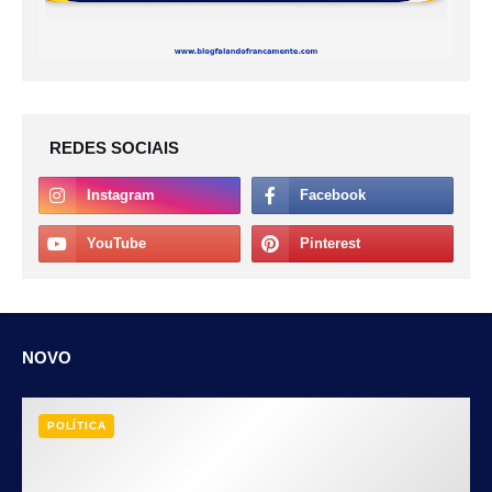
REDES SOCIAIS
NOVO
POLÍTICA