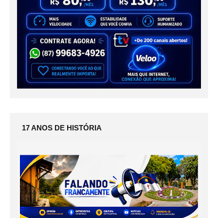
17 ANOS DE HISTÓRIA