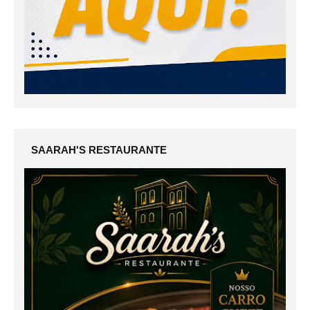
SAARAH'S RESTAURANTE