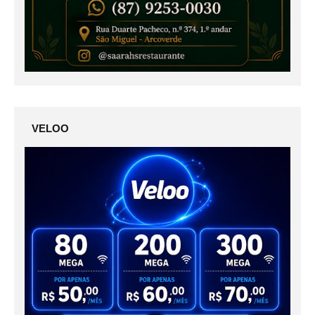
VELOO