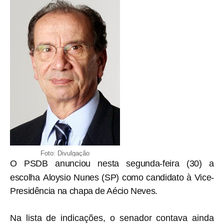
Foto: Divulgação
O
PSDB anunciou nesta segunda-feira (30) a
escolha
Aloysio Nunes
(SP) como candidato à Vice-
Presidência na chapa de Aécio Neves.
Na lista de indicações, o senador contava ainda