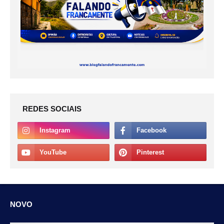
REDES SOCIAIS
NOVO