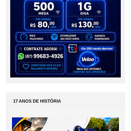
17 ANOS DE HISTÓRIA