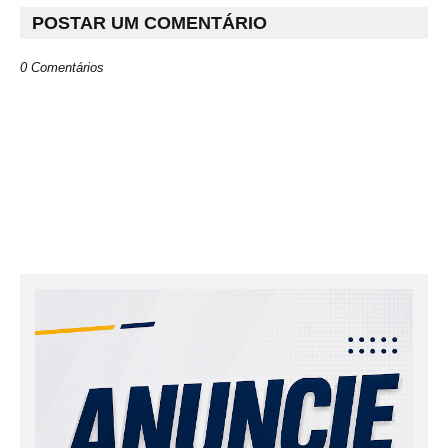
POSTAR UM COMENTÁRIO
0 Comentários