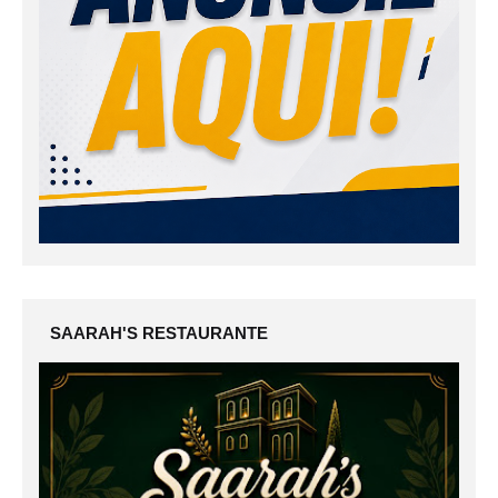
SAARAH'S RESTAURANTE