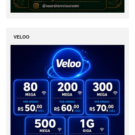
VELOO