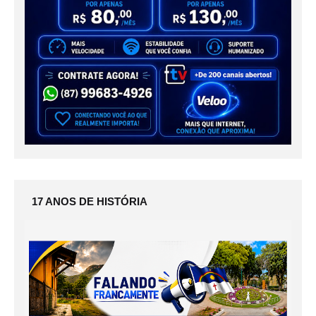
17 ANOS DE HISTÓRIA