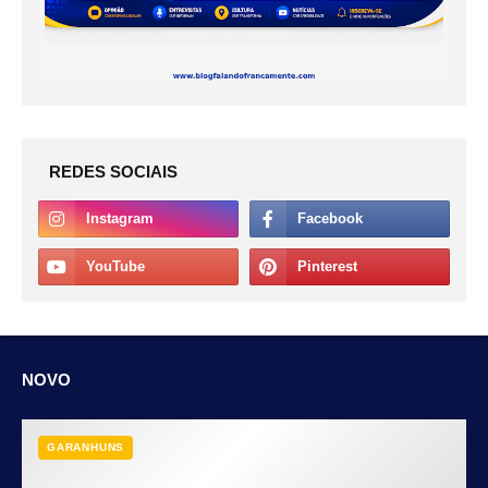
REDES SOCIAIS
NOVO
GARANHUNS