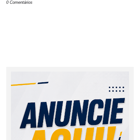
0 Comentários