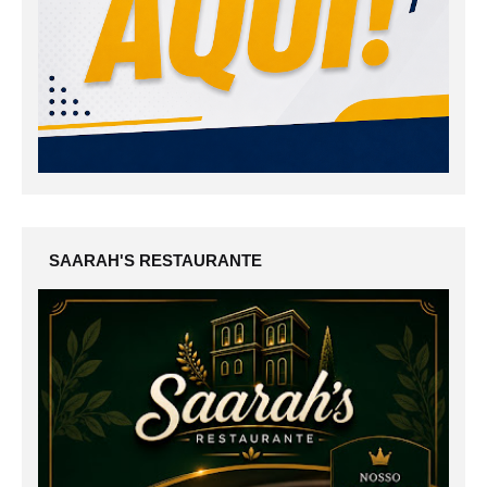
SAARAH'S RESTAURANTE