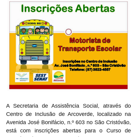
A Secretaria de Assistência Social, através do
Centro de Inclusão de Arcoverde, localizado na
Avenida José Bonifácio, n.º 603 no São Cristóvão,
está com inscrições abertas para o Curso de