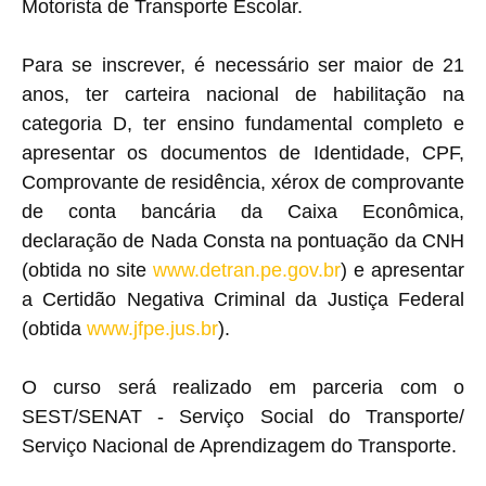
Motorista de Transporte Escolar.
Para se inscrever, é necessário ser maior de 21
anos, ter carteira nacional de habilitação na
categoria D, ter ensino fundamental completo e
apresentar os documentos de Identidade, CPF,
Comprovante de residência, xérox de comprovante
de conta bancária da Caixa Econômica,
declaração de Nada Consta na pontuação da CNH
(obtida no site
www.detran.pe.gov.br
) e apresentar
a Certidão Negativa Criminal da Justiça Federal
(obtida
www.jfpe.jus.br
).
O curso será realizado em parceria com o
SEST/SENAT - Serviço Social do Transporte/
Serviço Nacional de Aprendizagem do Transporte.