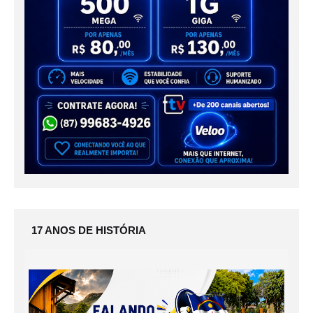
17 ANOS DE HISTÓRIA