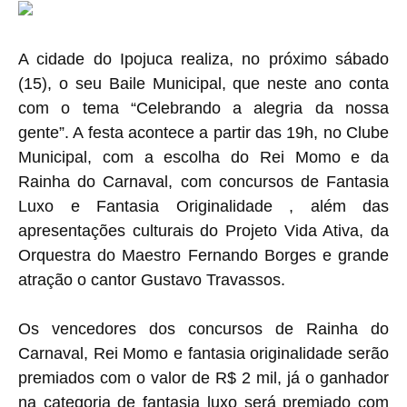
A cidade do Ipojuca realiza, no próximo sábado
(15), o seu Baile Municipal, que neste ano conta
com o tema “Celebrando a alegria da nossa
gente”. A festa acontece a partir das 19h, no Clube
Municipal, com a escolha do Rei Momo e da
Rainha do Carnaval, com concursos de Fantasia
Luxo e Fantasia Originalidade , além das
apresentações culturais do Projeto Vida Ativa, da
Orquestra do Maestro Fernando Borges e grande
atração o cantor Gustavo Travassos.
Os vencedores dos concursos de Rainha do
Carnaval, Rei Momo e fantasia originalidade serão
premiados com o valor de R$ 2 mil, já o ganhador
na categoria de fantasia luxo será premiado com