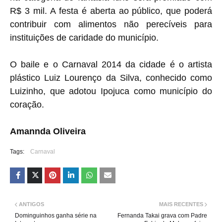
R$ 3 mil. A festa é aberta ao público, que poderá
contribuir com alimentos não perecíveis para
instituições de caridade do município.
O baile e o Carnaval 2014 da cidade é o artista
plástico Luiz Lourenço da Silva, conhecido como
Luizinho, que adotou Ipojuca como município do
coração.
Amannda Oliveira
Tags:
Carnaval
ANTIGOS
MAIS RECENTES
Dominguinhos ganha série na
Fernanda Takai grava com Padre