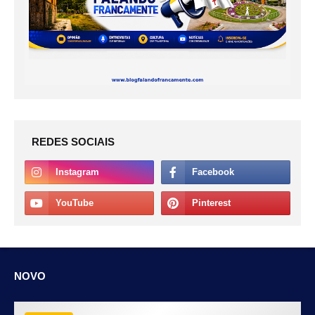
REDES SOCIAIS
NOVO