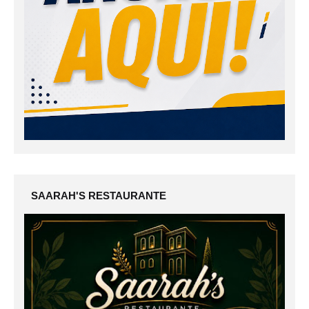
SAARAH'S RESTAURANTE