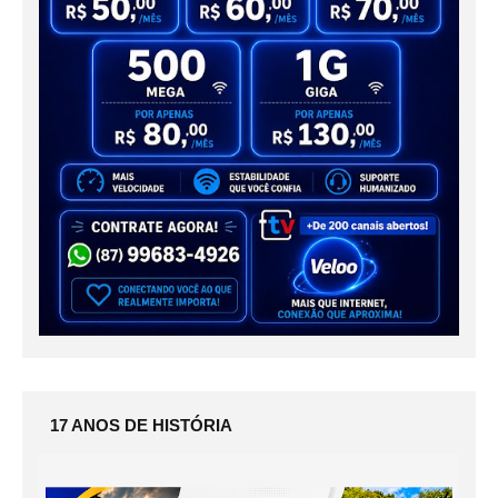
17 ANOS DE HISTÓRIA