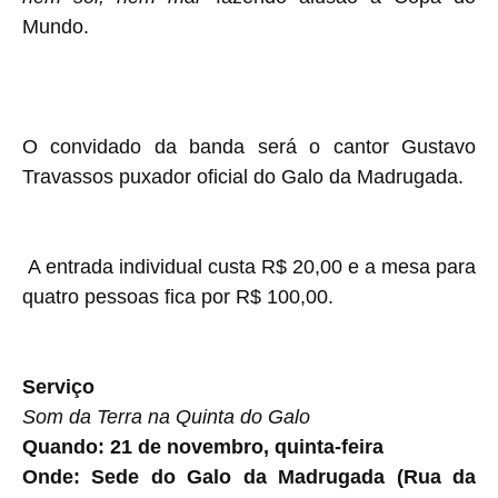
Mundo.
O convidado da banda será o cantor Gustavo
Travassos puxador oficial do Galo da Madrugada.
A entrada individual custa R$ 20,00 e a mesa para
quatro pessoas fica por R$ 100,00.
Serviço
Som da Terra na Quinta do Galo
Quando:
21 de novembro, quinta-feira
Onde:
Sede do Galo da Madrugada (Rua da