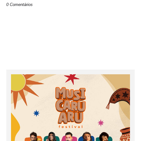
0 Comentários