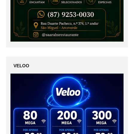
VELOO