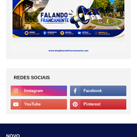
REDES SOCIAIS
NOVO