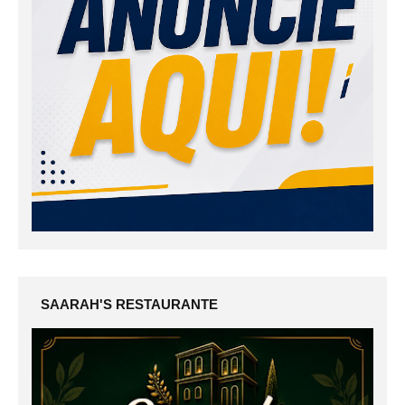
SAARAH'S RESTAURANTE