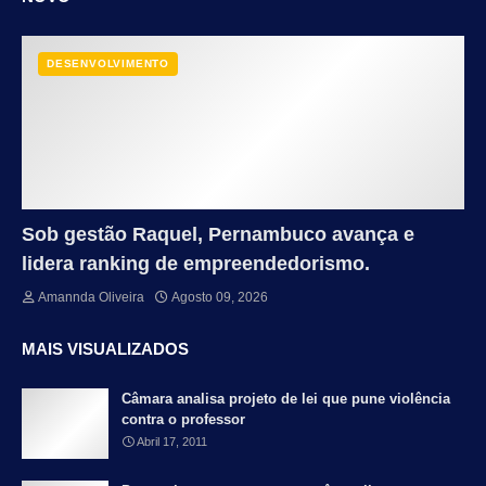
DESENVOLVIMENTO
Sob gestão Raquel, Pernambuco avança e
lidera ranking de empreendedorismo.
Amannda Oliveira
Agosto 09, 2026
MAIS VISUALIZADOS
Câmara analisa projeto de lei que pune violência
contra o professor
Abril 17, 2011