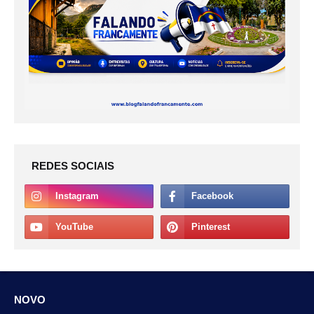
REDES SOCIAIS
NOVO