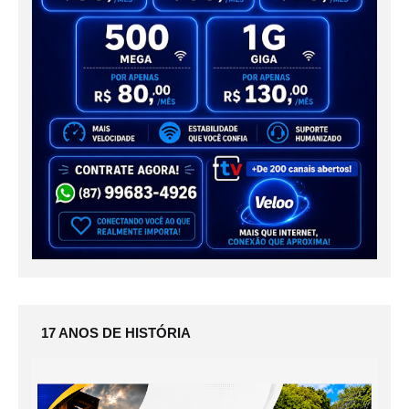
17 ANOS DE HISTÓRIA