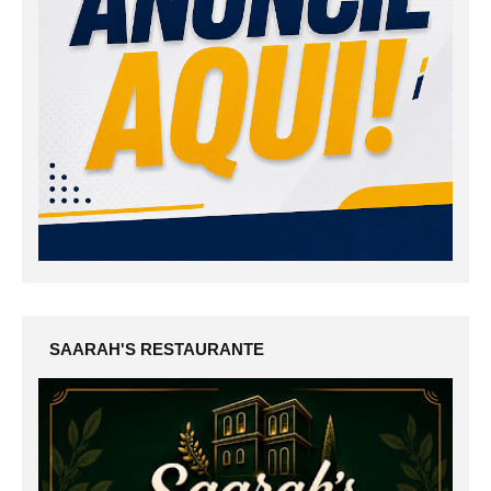
SAARAH'S RESTAURANTE