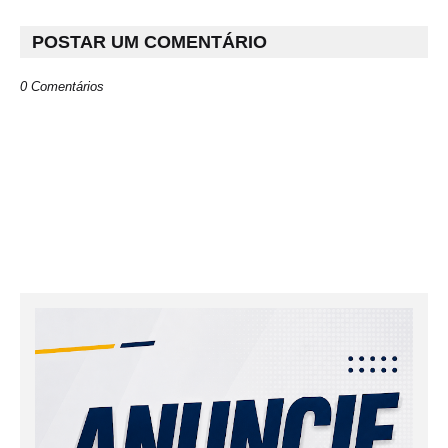
POSTAR UM COMENTÁRIO
0 Comentários