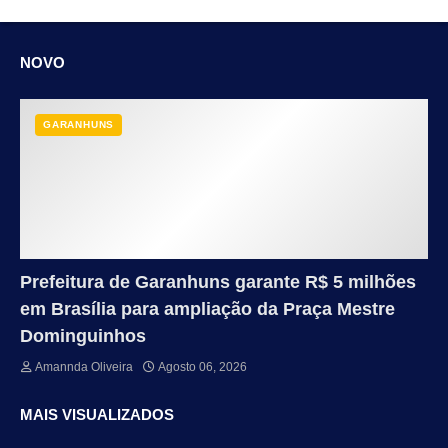
NOVO
GARANHUNS
Prefeitura de Garanhuns garante R$ 5 milhões
em Brasília para ampliação da Praça Mestre
Dominguinhos
Amannda Oliveira
Agosto 06, 2026
MAIS VISUALIZADOS