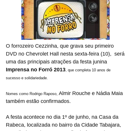
O forrozeiro Cezzinha, que grava seu primeiro
DVD no Chevrolet Hall nesta sexta-feira (10), será
uma das principais atrações da festa junina
Imprensa no Forró 2013
, que completa 10 anos de
sucesso e solidariedade.
Almir Rouche e Nádia Maia
Nomes como Rodrigo Raposo,
também estão confirmados.
A festa acontece no dia 1º de junho, na Casa da
Rabeca, localizada no bairro da Cidade Tabajara,