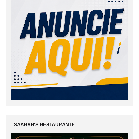
SAARAH'S RESTAURANTE