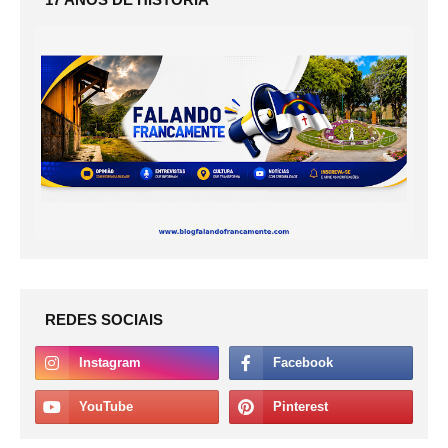
REDES SOCIAIS