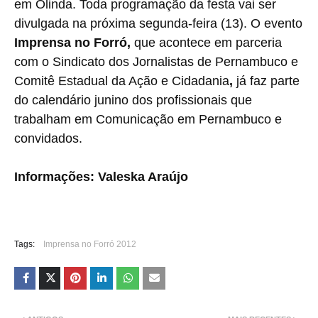
em Olinda. Toda programação da festa vai ser
divulgada na próxima segunda-feira (13). O evento
Imprensa no Forró,
que acontece em parceria
com o Sindicato dos Jornalistas de Pernambuco e
Comitê Estadual da Ação e Cidadania
,
já faz parte
do calendário junino dos profissionais que
trabalham em Comunicação em Pernambuco e
convidados.
Informações: Valeska Araújo
Tags:
Imprensa no Forró 2012