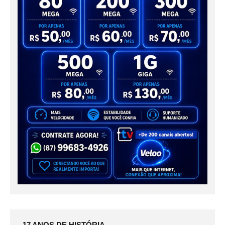
17 ANOS DE HISTÓRIA