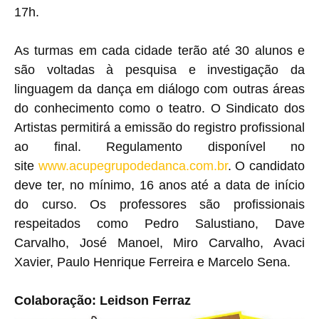
17h.
As turmas em cada cidade terão até 30 alunos e
são voltadas à pesquisa e investigação da
linguagem da dança em diálogo com outras áreas
do conhecimento como o teatro. O Sindicato dos
Artistas permitirá a emissão do registro profissional
ao final. Regulamento disponível no
site
www.acupegrupodedanca.
com.br
. O candidato
deve ter, no mínimo, 16 anos até a data de início
do curso. Os professores são profissionais
respeitados como Pedro Salustiano, Dave
Carvalho, José Manoel, Miro Carvalho, Avaci
Xavier, Paulo Henrique Ferreira e Marcelo Sena.
Colaboração: Leidson Ferraz