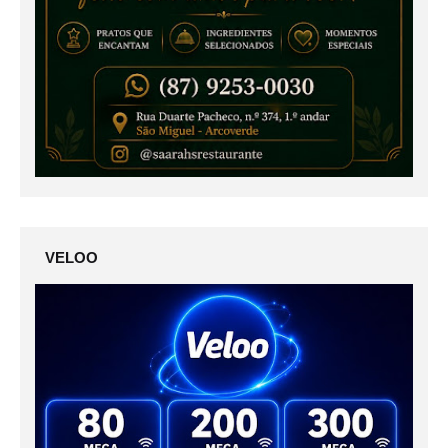
VELOO