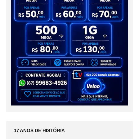
17 ANOS DE HISTÓRIA