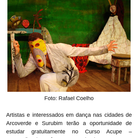
Foto: Rafael Coelho
Artistas e interessados em dança nas cidades de
Arcoverde e Surubim terão a oportunidade de
estudar gratuitamente no Curso Acupe –