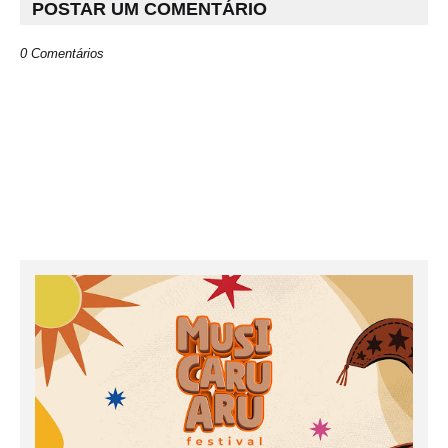
POSTAR UM COMENTÁRIO
0 Comentários