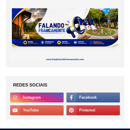
REDES SOCIAIS