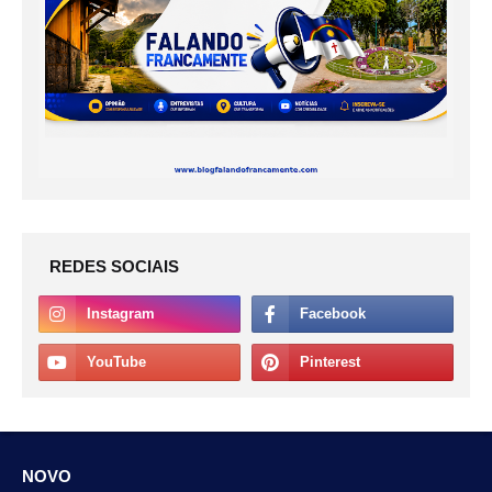
REDES SOCIAIS
NOVO