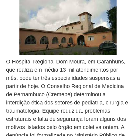
O Hospital Regional Dom Moura, em Garanhuns,
que realiza em média 13 mil atendimentos por
mês, pode ter três especialidades suspensas a
partir de hoje. O Conselho Regional de Medicina
de Pernambuco (Cremepe) determinou a
interdição ética dos setores de pediatria, cirurgia e
traumatologia. Equipe reduzida, problemas
estruturais e falta de segurança foram alguns dos
motivos listados pelo órgão em coletiva ontem. A
denúncia foi formalizada no Ministério Público de