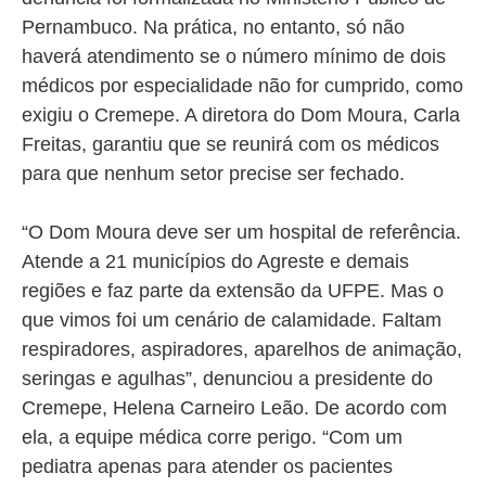
Pernambuco. Na prática, no entanto, só não
haverá atendimento se o número mínimo de dois
médicos por especialidade não for cumprido, como
exigiu o Cremepe. A diretora do Dom Moura, Carla
Freitas, garantiu que se reunirá com os médicos
para que nenhum setor precise ser fechado.
“O Dom Moura deve ser um hospital de referência.
Atende a 21 municípios do Agreste e demais
regiões e faz parte da extensão da UFPE. Mas o
que vimos foi um cenário de calamidade. Faltam
respiradores, aspiradores, aparelhos de animação,
seringas e agulhas”, denunciou a presidente do
Cremepe, Helena Carneiro Leão. De acordo com
ela, a equipe médica corre perigo. “Com um
pediatra apenas para atender os pacientes