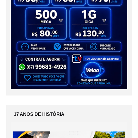
17 ANOS DE HISTÓRIA