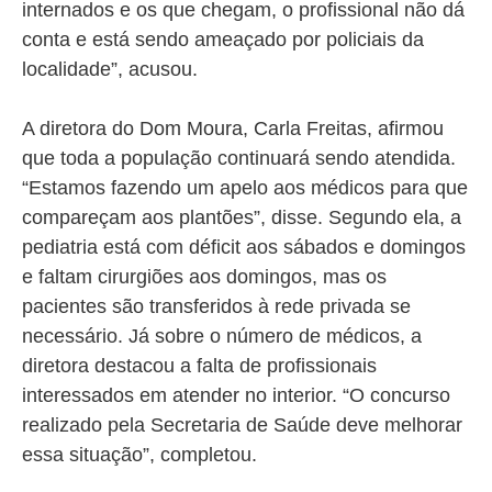
internados e os que chegam, o profissional não dá
conta e está sendo ameaçado por policiais da
localidade”, acusou.
A diretora do Dom Moura, Carla Freitas, afirmou
que toda a população continuará sendo atendida.
“Estamos fazendo um apelo aos médicos para que
compareçam aos plantões”, disse. Segundo ela, a
pediatria está com déficit aos sábados e domingos
e faltam cirurgiões aos domingos, mas os
pacientes são transferidos à rede privada se
necessário. Já sobre o número de médicos, a
diretora destacou a falta de profissionais
interessados em atender no interior. “O concurso
realizado pela Secretaria de Saúde deve melhorar
essa situação”, completou.