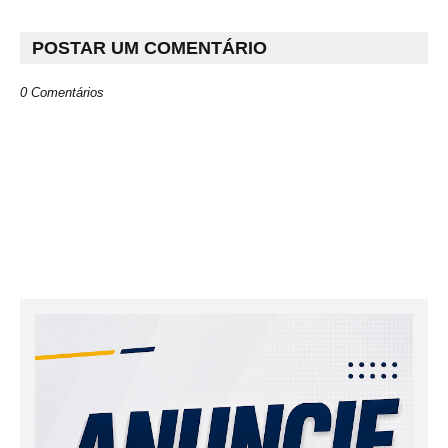
POSTAR UM COMENTÁRIO
0 Comentários