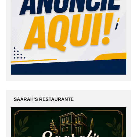
SAARAH'S RESTAURANTE