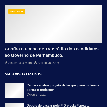
POLÍTICA
Confira o tempo de TV e rádio dos candidatos
ao Governo de Pernambuco.
Amannda Oliveira
Agosto 08, 2026
MAIS VISUALIZADOS
Câmara analisa projeto de lei que pune violência
contra o professor
Abril 17, 2011
Depois de passar pelo FIG e pela Fenearte,