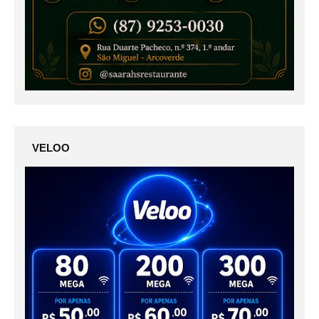
VELOO