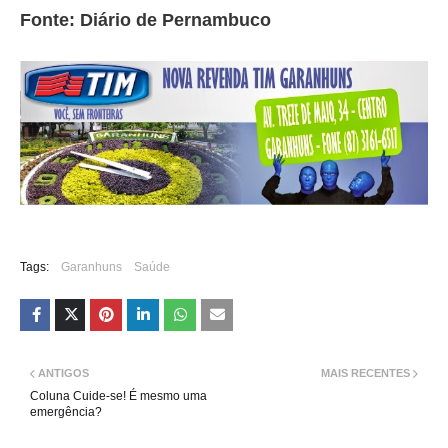
Fonte: Diário de Pernambuco
Tags:
Garanhuns
Saúde
ANTIGOS
MAIS RECENTES
Coluna Cuide-se! É mesmo uma
emergência?