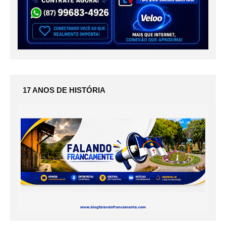
17 ANOS DE HISTÓRIA