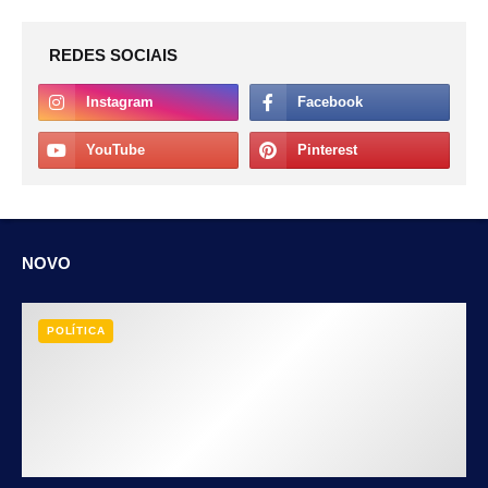
REDES SOCIAIS
NOVO
POLÍTICA