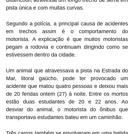
pista única e com muitas curvas.
Segundo a polícia, a principal causa de acidentes
em trechos assim é o comportamento do
motorista. A explicação é que muitos motoristas
pegam a rodovia e continuam dirigindo como se
estivessem dentro da cidade.
Um animal que atravessava a pista na Estrada do
Mar, litoral gaúcho, pode ter provocado um
acidente que matou quatro pessoas e deixou mais
de 20 feridas ontem (27) à noite. Entre os mortos
estão duas estudantes de 20 e 22 anos. Ao
desviar do animal, o motorista do ônibus que
transportava estudantes bateu em um caminhão.
Três carros também se envolveram em uma batida