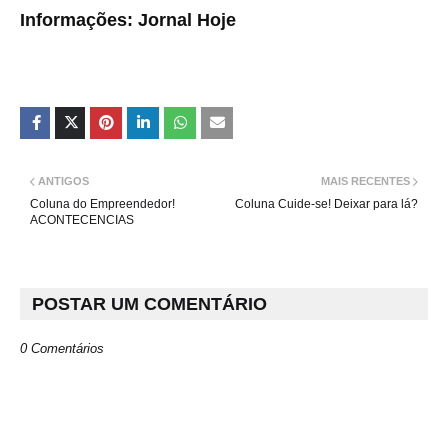
Informações: Jornal Hoje
ANTIGOS
MAIS RECENTES
Coluna do Empreendedor!
Coluna Cuide-se! Deixar para lá?
ACONTECENCIAS
POSTAR UM COMENTÁRIO
0 Comentários