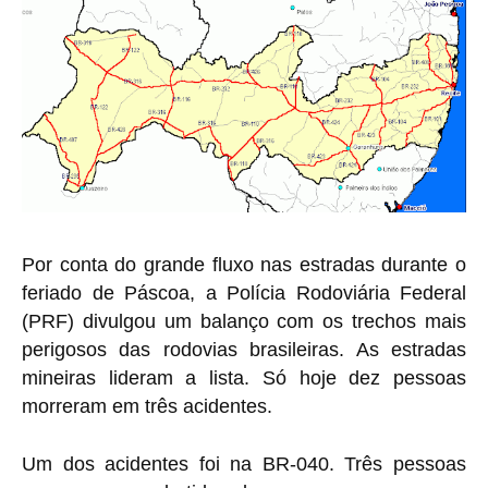
Por conta do grande fluxo nas estradas durante o
feriado de Páscoa, a Polícia Rodoviária Federal
(PRF) divulgou um balanço com os trechos mais
perigosos das rodovias brasileiras. As estradas
mineiras lideram a lista. Só hoje dez pessoas
morreram em três acidentes.
Um dos acidentes foi na BR-040. Três pessoas