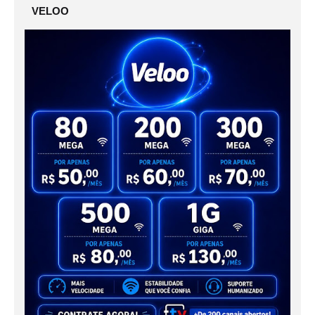
VELOO