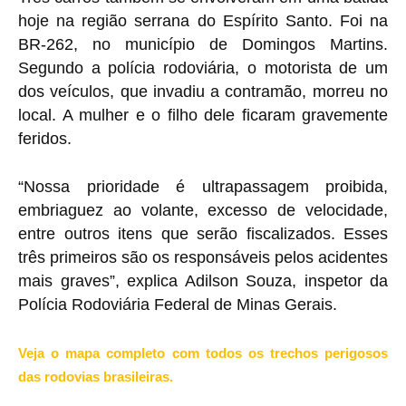
hoje na região serrana do Espírito Santo. Foi na
BR-262, no município de Domingos Martins.
Segundo a polícia rodoviária, o motorista de um
dos veículos, que invadiu a contramão, morreu no
local. A mulher e o filho dele ficaram gravemente
feridos.
“Nossa prioridade é ultrapassagem proibida,
embriaguez ao volante, excesso de velocidade,
entre outros itens que serão fiscalizados. Esses
três primeiros são os responsáveis pelos acidentes
mais graves”, explica Adilson Souza, inspetor da
Polícia Rodoviária Federal de Minas Gerais.
Veja o mapa completo com todos os trechos perigosos
das rodovias brasileiras.