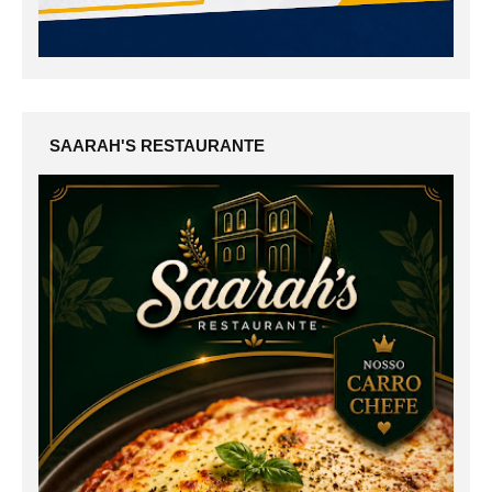
SAARAH'S RESTAURANTE