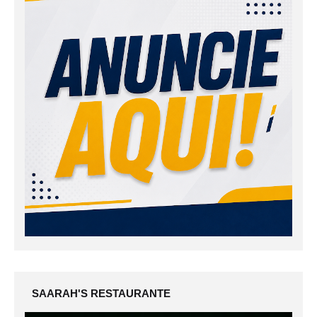
SAARAH'S RESTAURANTE