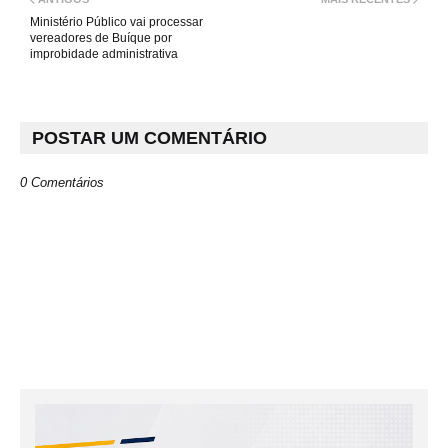
Ministério Público vai processar
vereadores de Buíque por
improbidade administrativa
POSTAR UM COMENTÁRIO
0 Comentários