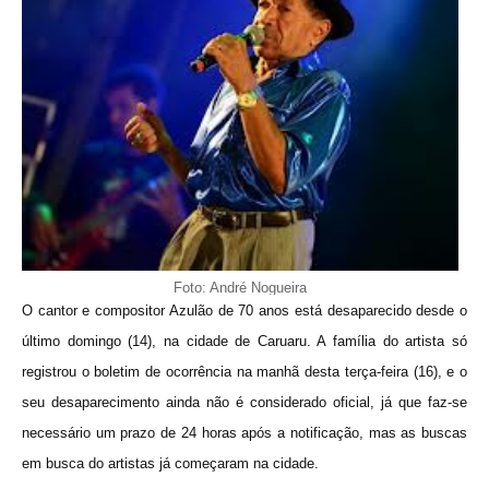
Foto: André Nogueira
O cantor e compositor Azulão de 70 anos está desaparecido desde o
último domingo (14), na cidade de Caruaru. A família do artista só
registrou o boletim de ocorrência na manhã desta terça-feira (16), e o
seu desaparecimento ainda não é considerado oficial, já que faz-se
necessário um prazo de 24 horas após a notificação, mas as buscas
em busca do artistas já começaram na cidade.