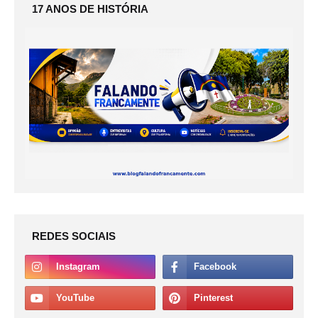
17 ANOS DE HISTÓRIA
REDES SOCIAIS