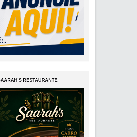
SAARAH'S RESTAURANTE