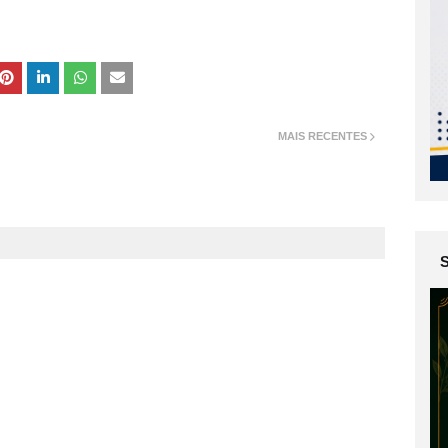
MAIS RECENTES