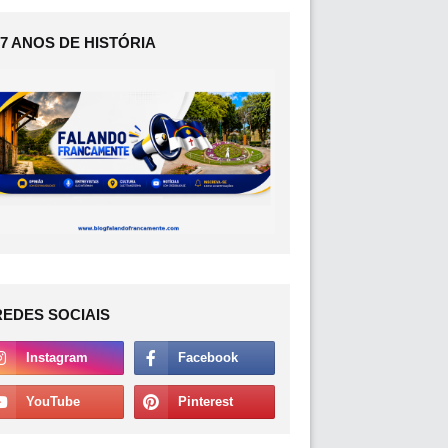
17 ANOS DE HISTÓRIA
REDES SOCIAIS