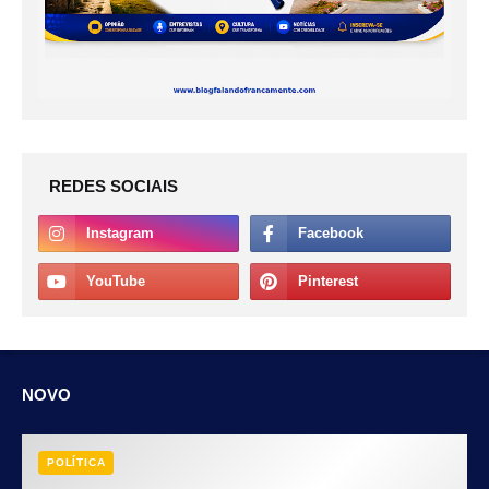
REDES SOCIAIS
NOVO
POLÍTICA