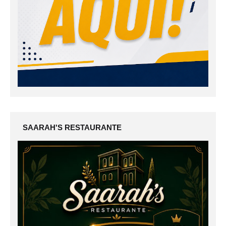
SAARAH'S RESTAURANTE