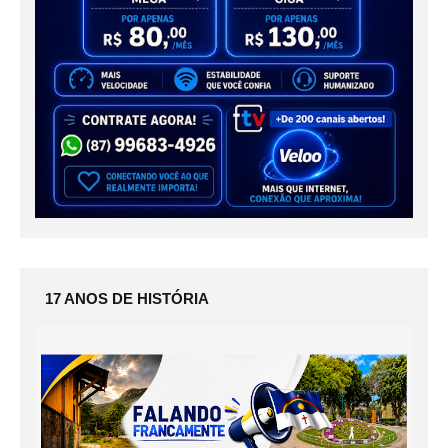
17 ANOS DE HISTÓRIA