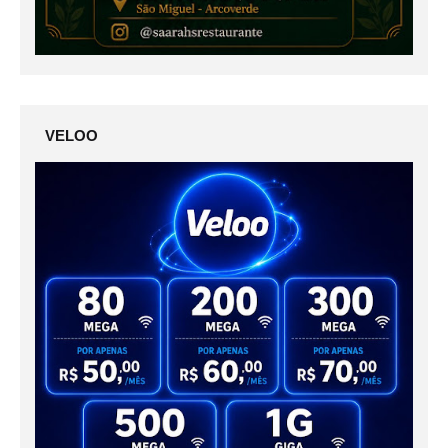
VELOO