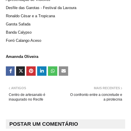
Desfile das Garotas - Festival da Lavoura
Ronaldo César e a Tropicana
Garota Safada
Banda Calypso
Forró Calango Aceso
Amannda Oliveira
ANTIGOS
MAIS RECENTES
Centro de artesanato é
O confronto entre a concretude e
inaugurado no Recife
a pirotecnia
POSTAR UM COMENTÁRIO