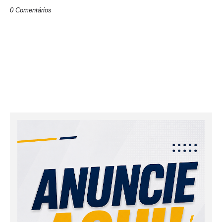
0 Comentários