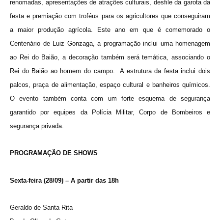
renomadas, apresentações de atrações culturais,
desfile da garota da
festa e premiação com troféus para os agricultores que conseguiram
a maior produção agrícola. Este ano em que é comemorado o
Centenário de Luiz Gonzaga, a programação inclui uma homenagem
ao Rei do Baião, a decoração também será temática, associando o
Rei do Baião ao homem do campo. A estrutura da festa inclui dois
palcos, praça de alimentação, espaço cultural e banheiros químicos.
O evento também conta com um forte esquema de segurança
garantido por equipes da Polícia Militar, Corpo de Bombeiros e
segurança privada.
PROGRAMAÇÃO DE SHOWS
Sexta-feira (28/09) – A partir das 18h
Geraldo de Santa Rita