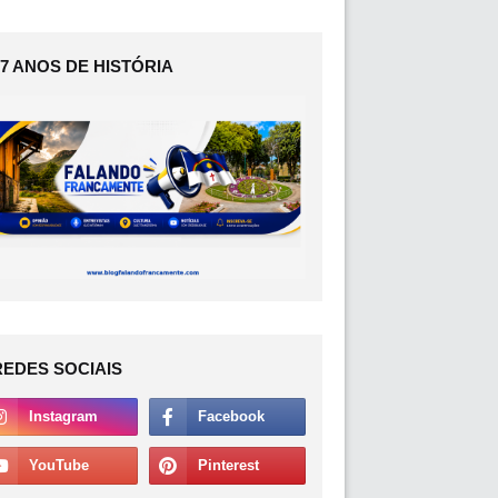
17 ANOS DE HISTÓRIA
REDES SOCIAIS