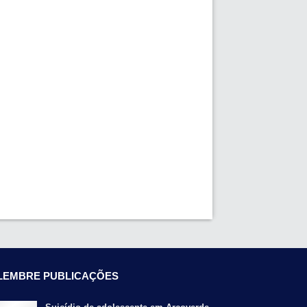
LEMBRE PUBLICAÇÕES