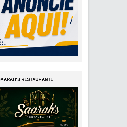
SAARAH'S RESTAURANTE