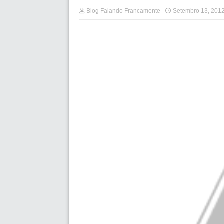
Blog Falando Francamente
Setembro 13, 201