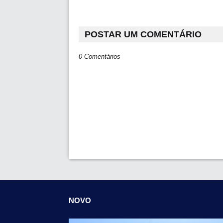
POSTAR UM COMENTÁRIO
0 Comentários
NOVO