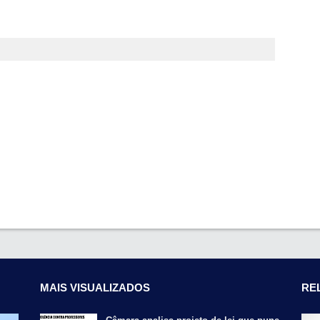
MAIS VISUALIZADOS
RE