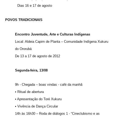
Dias 16 e 17 de agosto
POVOS TRADICIONAIS
Encontro Juventude, Arte e Culturas Indígenas
Local: Aldeia Capim de Planta – Comunidade Indígena Xukuru
do Ororubá
De 13 a 17 de agosto de 2012
Segunda-feira, 13/08
9h - Chegada – boas vindas - café da manhã
• Ritual de abertura
• Apresentação do Toré Xukuru
• Vivência de Dança Circular
14h às 16h30 – Roda de diálogos 1 - “Cineclubismo e as