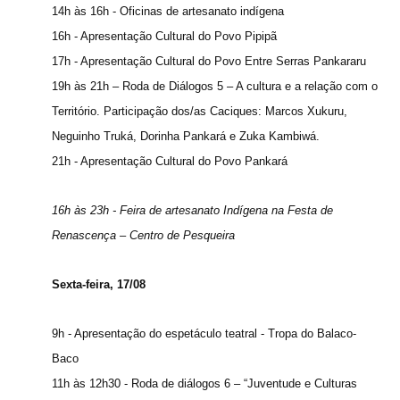
14h às 16h - Oficinas de artesanato indígena
16h - Apresentação Cultural do Povo Pipipã
17h - Apresentação Cultural do Povo Entre Serras Pankararu
19h às 21h – Roda de Diálogos 5 – A cultura e a relação com o
Território. Participação dos/as Caciques: Marcos Xukuru,
Neguinho Truká, Dorinha Pankará e Zuka Kambiwá.
21h - Apresentação Cultural do Povo Pankará
16h às 23h - Feira de artesanato Indígena na Festa de
Renascença – Centro de Pesqueira
Sexta-feira, 17/08
9h - Apresentação do espetáculo teatral - Tropa do Balaco-
Baco
11h às 12h30 - Roda de diálogos 6 – “Juventude e Culturas