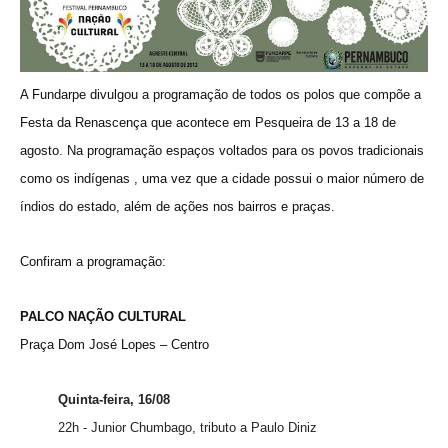
A Fundarpe divulgou a programação de todos os polos que compõe a
Festa da Renascença que acontece em Pesqueira de 13 a 18 de
agosto. Na programação espaços voltados para os povos tradicionais
como os indígenas , uma vez que a cidade possui o maior número de
índios do estado, além de ações nos bairros e praças.
Confiram a programação:
PALCO NAÇÃO CULTURAL
Praça Dom José Lopes – Centro
Quinta-feira, 16/08
22h - Junior Chumbago, tributo a Paulo Diniz