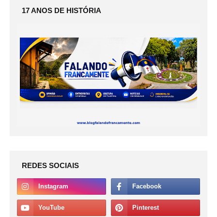
17 ANOS DE HISTÓRIA
REDES SOCIAIS