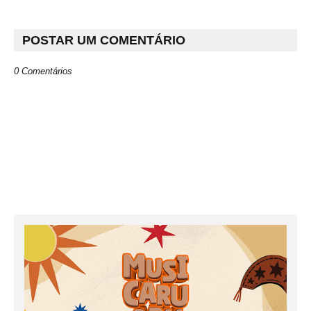
POSTAR UM COMENTÁRIO
0 Comentários