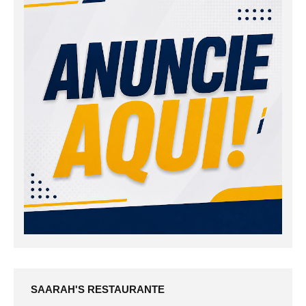
SAARAH'S RESTAURANTE