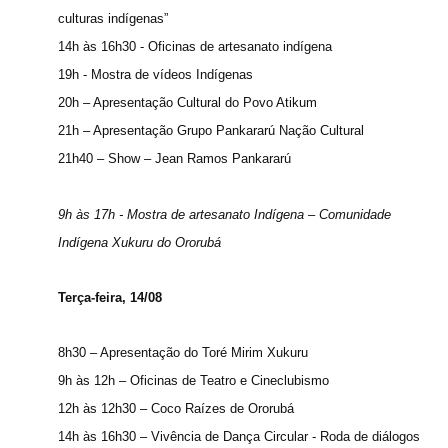
culturas indígenas”
14h às 16h30 - Oficinas de artesanato indígena
19h - Mostra de vídeos Indígenas
20h – Apresentação Cultural do Povo Atikum
21h – Apresentação Grupo Pankararú Nação Cultural
21h40 – Show – Jean Ramos Pankararú
9h às 17h - Mostra de artesanato Indígena – Comunidade
Indígena Xukuru do Ororubá
Terça-feira, 14/08
8h30 – Apresentação do Toré Mirim Xukuru
9h às 12h – Oficinas de Teatro e Cineclubismo
12h às 12h30 – Coco Raízes de Ororubá
14h às 16h30 – Vivência de Dança Circular - Roda de diálogos