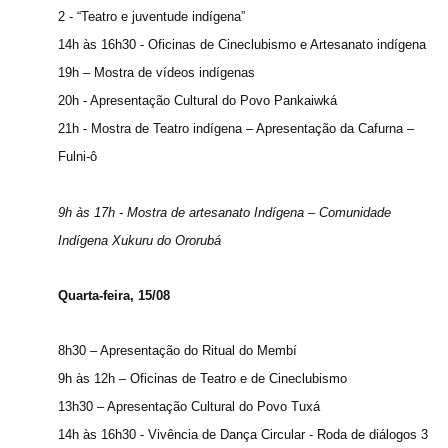
2 - “Teatro e juventude indígena”
14h às 16h30 - Oficinas de Cineclubismo e Artesanato indígena
19h – Mostra de vídeos indígenas
20h - Apresentação Cultural do Povo Pankaiwká
21h - Mostra de Teatro indígena – Apresentação da Cafurna –
Fulni-ô
9h às 17h - Mostra de artesanato Indígena – Comunidade
Indígena Xukuru do Ororubá
Quarta-feira, 15/08
8h30 – Apresentação do Ritual do Membí
9h às 12h – Oficinas de Teatro e de Cineclubismo
13h30 – Apresentação Cultural do Povo Tuxá
14h às 16h30 - Vivência de Dança Circular - Roda de diálogos 3