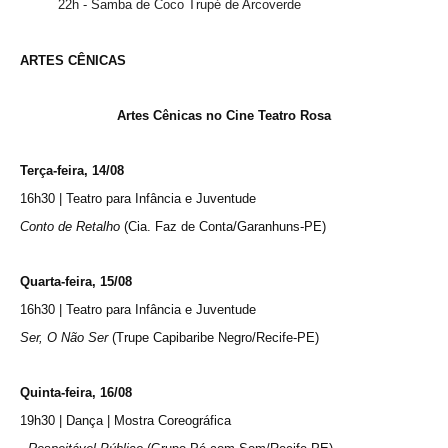
22h - Samba de Coco Trupé de Arcoverde
ARTES CÊNICAS
Artes Cênicas no Cine Teatro Rosa
Terça-feira, 14/08
16h30 | Teatro para Infância e Juventude
Conto de Retalho
(Cia. Faz de Conta/Garanhuns-PE)
Quarta-feira, 15/08
16h30 | Teatro para Infância e Juventude
Ser, O Não Ser
(Trupe Capibaribe Negro/Recife-PE)
Quinta-feira, 16/08
19h30 | Dança | Mostra Coreográfica