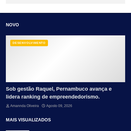
NOVO
DESENVOLVIMENTO
Sob gestão Raquel, Pernambuco avança e
lidera ranking de empreendedorismo.
Amannda Oliveira
Agosto 09, 2026
MAIS VISUALIZADOS