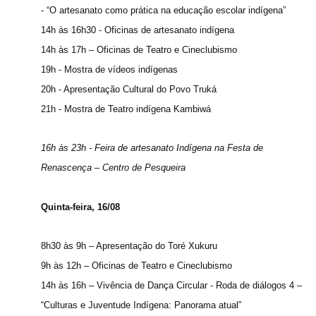
- “O artesanato como prática na educação escolar indígena”
14h às 16h30 - Oficinas de artesanato indígena
14h às 17h – Oficinas de Teatro e Cineclubismo
19h - Mostra de vídeos indígenas
20h - Apresentação Cultural do Povo Truká
21h - Mostra de Teatro indígena Kambiwá
16h às 23h - Feira de artesanato Indígena na Festa de
Renascença – Centro de Pesqueira
Quinta-feira, 16/08
8h30 às 9h – Apresentação do Toré Xukuru
9h às 12h – Oficinas de Teatro e Cineclubismo
14h às 16h – Vivência de Dança Circular - Roda de diálogos 4 –
“Culturas e Juventude Indígena: Panorama atual”