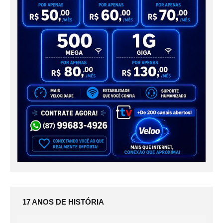
17 ANOS DE HISTÓRIA