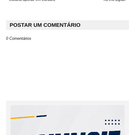
POSTAR UM COMENTÁRIO
0 Comentários