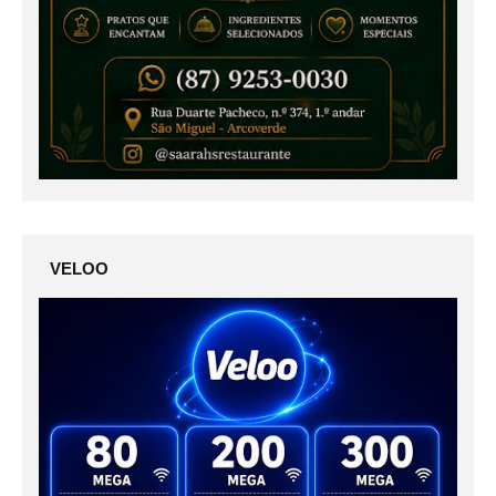
VELOO