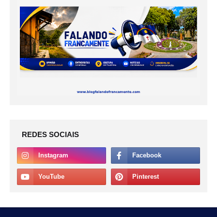
REDES SOCIAIS