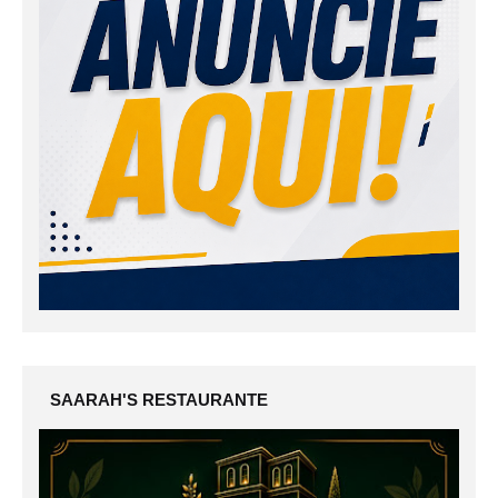
SAARAH'S RESTAURANTE