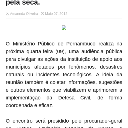
pela seca.
Amannda Oliveira
Maio 07, 2012
O Ministério Público de Pernambuco realiza na
próxima quarta-feira (09), uma audiência pública
para divulgar as ações da instituição de apoio aos
municípios afetados por fenômenos, desastres
naturais ou incidentes tecnológicos. A ideia da
reunião também é coletar informações, sugestões
e outros elementos que viabilizem e aprimorem a
implementação da Defesa Civil, de forma
coordenada e eficaz.
O encontro será presidido pelo procurador-geral