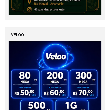
VELOO