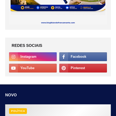
REDES SOCIAIS
NOVO
POLÍTICA