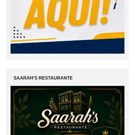
SAARAH'S RESTAURANTE