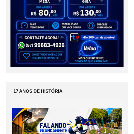
17 ANOS DE HISTÓRIA