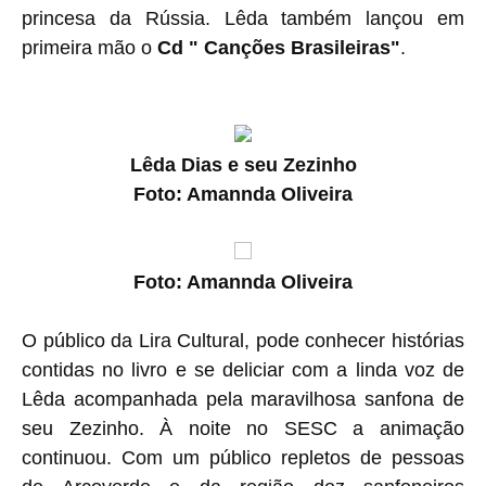
princesa da Rússia. Lêda também lançou em
primeira mão o
Cd " Canções Brasileiras"
.
Lêda Dias e seu Zezinho
Foto: Amannda Oliveira
Foto: Amannda Oliveira
O público da Lira Cultural, pode conhecer histórias
contidas no livro e se deliciar com a linda voz de
Lêda acompanhada pela maravilhosa sanfona de
seu Zezinho. À noite no SESC a animação
continuou. Com um público repletos de pessoas