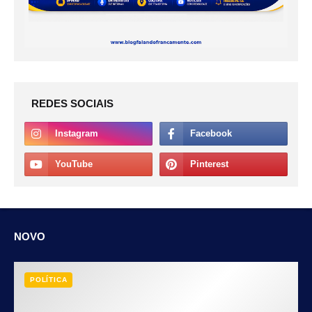
REDES SOCIAIS
NOVO
POLÍTICA