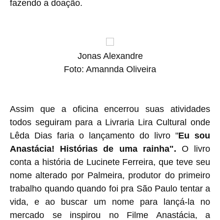
fazendo a doação.
Jonas Alexandre
Foto: Amannda Oliveira
Assim que a oficina encerrou suas atividades
todos seguiram para a Livraria Lira Cultural onde
Lêda Dias faria o lançamento do livro "
Eu sou
Anastácia! Histórias de uma rainha".
O livro
conta a história de Lucinete Ferreira,
que teve seu
nome alterado por Palmeira, produtor do primeiro
trabalho quando quando foi pra São Paulo tentar a
vida, e ao buscar um nome para lançá-la no
mercado se inspirou no Filme Anastácia, a