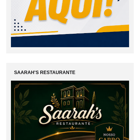
SAARAH'S RESTAURANTE