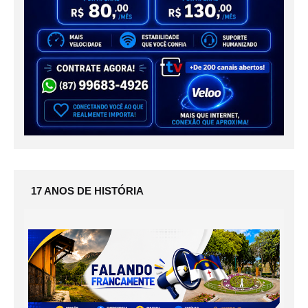
17 ANOS DE HISTÓRIA