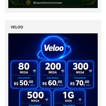
VELOO