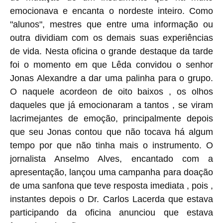
emocionava e encanta o nordeste inteiro. Como
"alunos", mestres que entre uma informação ou
outra dividiam com os demais suas experiências
de vida. Nesta oficina o grande destaque da tarde
foi o momento em que Lêda convidou o senhor
Jonas Alexandre a dar uma palinha para o grupo.
O naquele acordeon de oito baixos , os olhos
daqueles que já emocionaram a tantos , se viram
lacrimejantes de emoção, principalmente depois
que seu Jonas contou que não tocava há algum
tempo por que não tinha mais o instrumento. O
jornalista Anselmo Alves, encantado com a
apresentação, lançou uma campanha para doação
de uma sanfona que teve resposta imediata , pois ,
instantes depois o Dr. Carlos Lacerda que estava
participando da oficina anunciou que estava