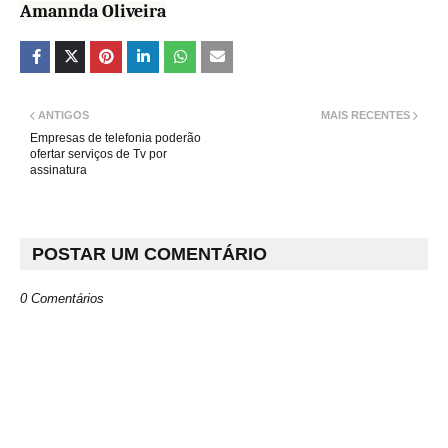
Amannda Oliveira
ANTIGOS
MAIS RECENTES
Empresas de telefonia poderão
ofertar serviços de Tv por
assinatura
POSTAR UM COMENTÁRIO
0 Comentários