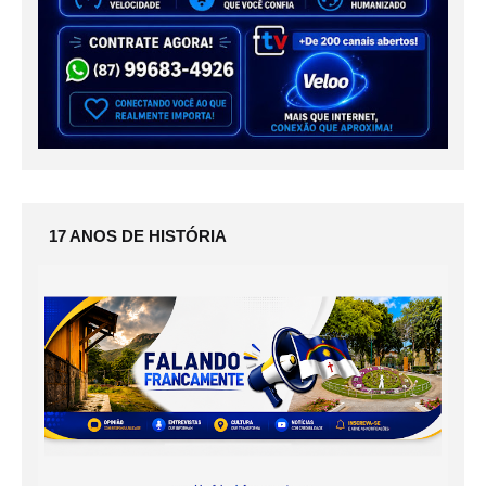
17 ANOS DE HISTÓRIA