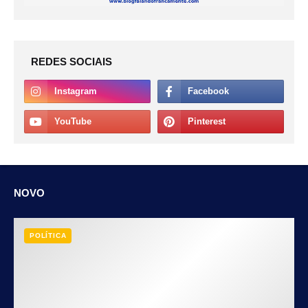
REDES SOCIAIS
NOVO
POLÍTICA