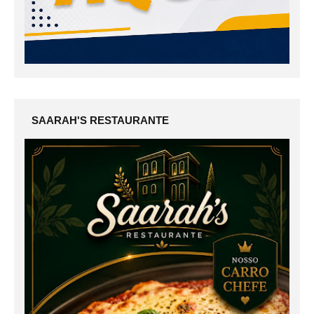
SAARAH'S RESTAURANTE