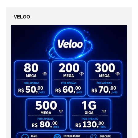
VELOO