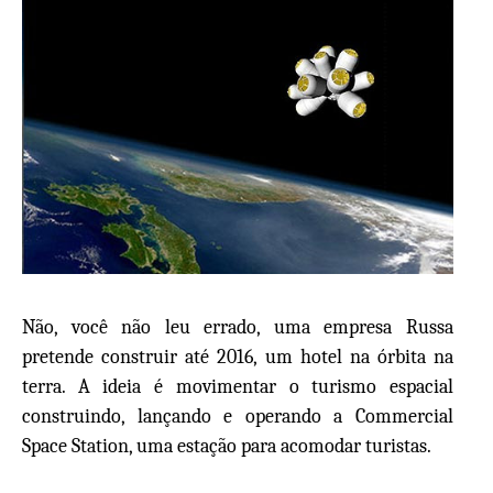
Não, você não leu errado, uma empresa Russa
pretende construir até 2016, um hotel na órbita na
terra. A ideia é movimentar o turismo espacial
construindo, lançando e operando a Commercial
Space Station, uma estação para acomodar turistas.