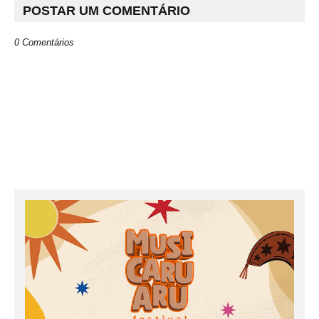
POSTAR UM COMENTÁRIO
0 Comentários