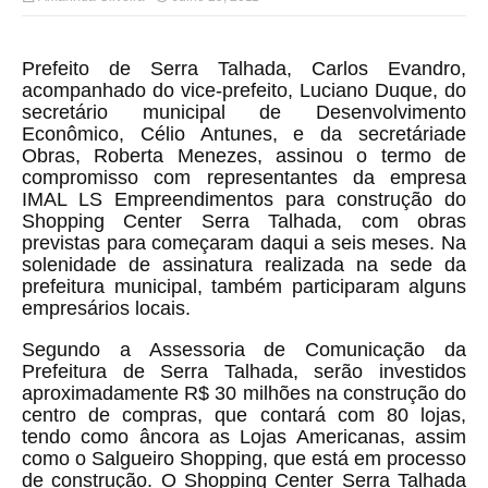
Prefeito de Serra Talhada, Carlos Evandro,
acompanhado do vice-prefeito, Luciano Duque, do
secretário municipal de Desenvolvimento
Econômico, Célio Antunes, e da secretáriade
Obras, Roberta Menezes, assinou o termo de
compromisso com representantes da empresa
IMAL LS Empreendimentos para construção do
Shopping Center Serra Talhada, com obras
previstas para começaram daqui a seis meses. Na
solenidade de assinatura realizada na sede da
prefeitura municipal, também participaram alguns
empresários locais.
Segundo a Assessoria de Comunicação da
Prefeitura de Serra Talhada, serão investidos
aproximadamente R$ 30 milhões na construção do
centro de compras, que contará com 80 lojas,
tendo como âncora as Lojas Americanas, assim
como o Salgueiro Shopping, que está em processo
de construção. O Shopping Center Serra Talhada