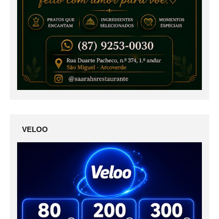
VELOO