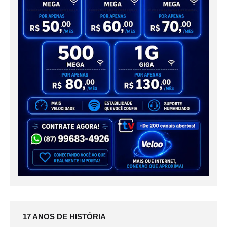
17 ANOS DE HISTÓRIA