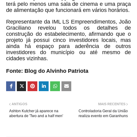
terá pelo menos uma sala de cinema e uma praça
de alimentação que funcionará em vários horários.
Representante da IML LS Empreendimentos, João
Graciliano revelou todos os detalhes de
construção do estabelecimento, afirmando que o
projeto já possui cinco investidores locais, mas
ainda há espaço para aderência de outros
investidores do município ou até mesmo de
cidades vizinhas.
Fonte: Blog do Alvinho Patriota
ANTIGOS
MAIS RECENTES
Ashton Kutcher já aparece na
Controladoria Geral da União
abertura de 'Two and a half men'
realiza evento em Garanhuns