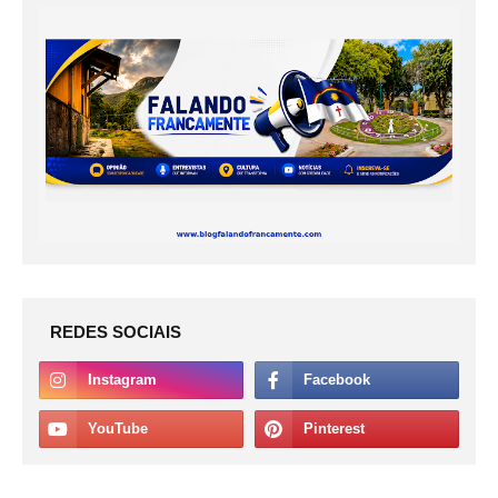
REDES SOCIAIS