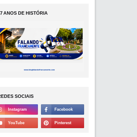
17 ANOS DE HISTÓRIA
REDES SOCIAIS