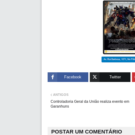
Facebook
Twitter
ANTIGOS
Controladoria Geral da União realiza evento em
Garanhuns
POSTAR UM COMENTÁRIO