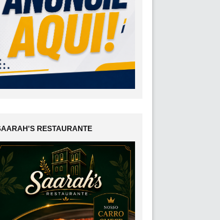
SAARAH'S RESTAURANTE