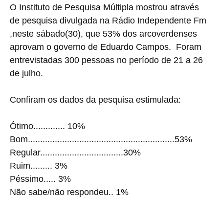
O Instituto de Pesquisa Múltipla mostrou através
de pesquisa divulgada na Rádio Independente Fm
,neste sábado(30), que 53% dos arcoverdenses
aprovam o governo de Eduardo Campos. Foram
entrevistadas 300 pessoas no período de 21 a 26
de julho.
Confiram os dados da pesquisa estimulada:
Ótimo............. 10%
Bom............................................................53%
Regular..................................30%
Ruim......... 3%
Péssimo..... 3%
Não sabe/não respondeu.. 1%