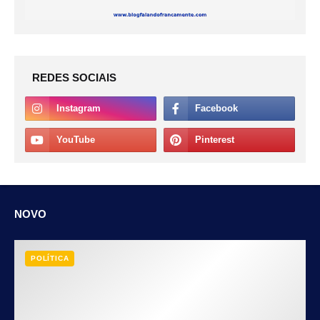
REDES SOCIAIS
NOVO
POLÍTICA