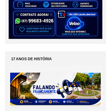
17 ANOS DE HISTÓRIA