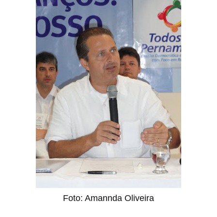
Foto: Amannda Oliveira