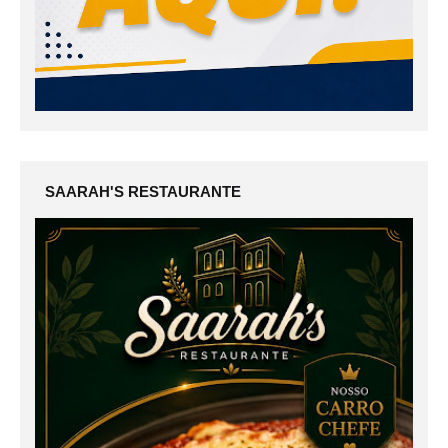
SAARAH'S RESTAURANTE