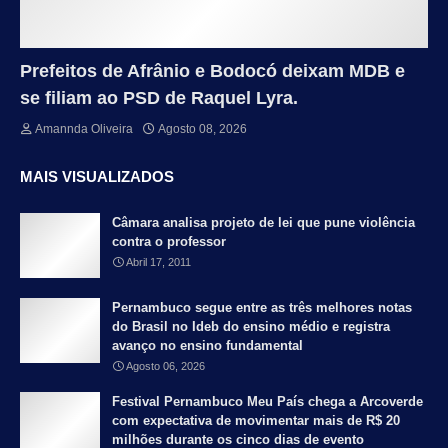
Prefeitos de Afrânio e Bodocó deixam MDB e
se filiam ao PSD de Raquel Lyra.
Amannda Oliveira
Agosto 08, 2026
MAIS VISUALIZADOS
Câmara analisa projeto de lei que pune violência
contra o professor
Abril 17, 2011
Pernambuco segue entre as três melhores notas
do Brasil no Ideb do ensino médio e registra
avanço no ensino fundamental
Agosto 06, 2026
Festival Pernambuco Meu País chega a Arcoverde
com expectativa de movimentar mais de R$ 20
milhões durante os cinco dias de evento