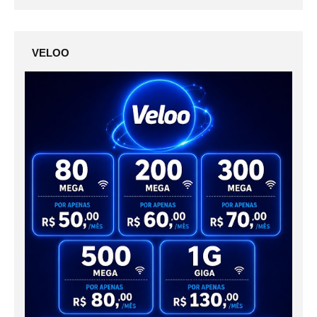
VELOO