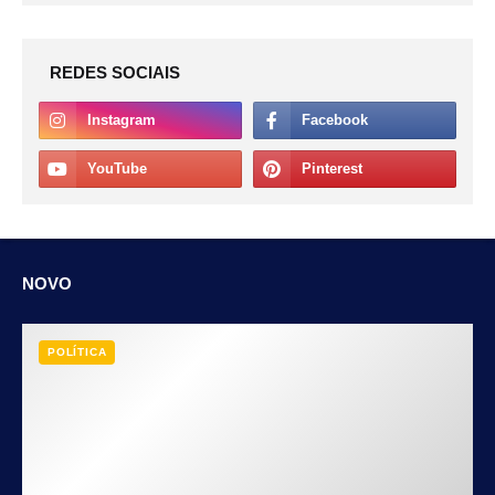
REDES SOCIAIS
NOVO
POLÍTICA