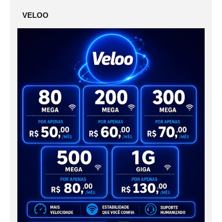
VELOO