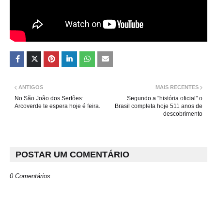
ANTIGOS
MAIS RECENTES
No São João dos Sertões:
Segundo a "história oficial" o
Arcoverde te espera hoje é feira.
Brasil completa hoje 511 anos de
descobrimento
POSTAR UM COMENTÁRIO
0 Comentários