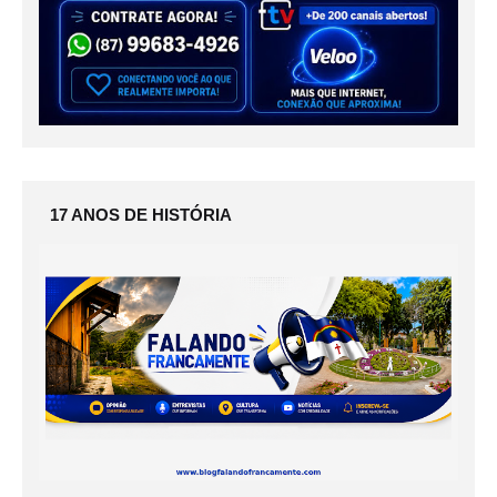
17 ANOS DE HISTÓRIA