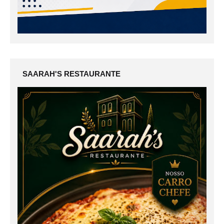
SAARAH'S RESTAURANTE