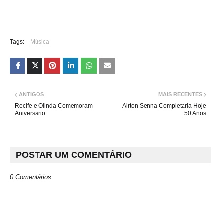
Tags:
Música
ANTIGOS
MAIS RECENTES
Recife e Olinda Comemoram
Airton Senna Completaria Hoje
Aniversário
50 Anos
POSTAR UM COMENTÁRIO
0 Comentários