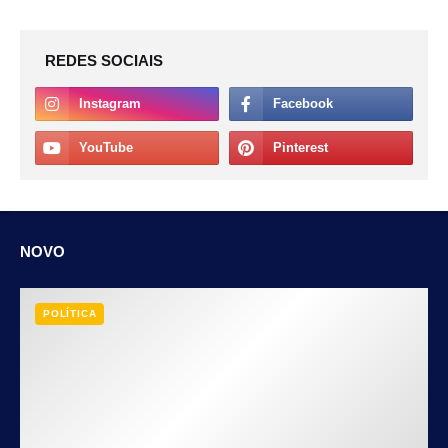
REDES SOCIAIS
NOVO
POLÍTICA