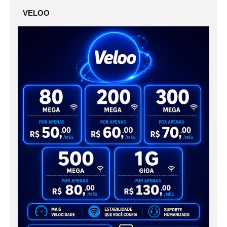
VELOO