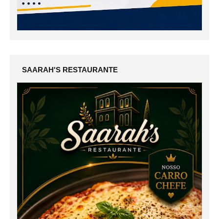
SAARAH'S RESTAURANTE