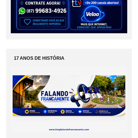
17 ANOS DE HISTÓRIA