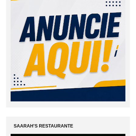
SAARAH'S RESTAURANTE