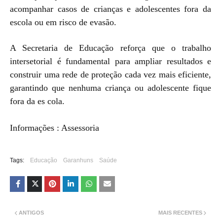
acompanhar casos de crianças e adolescentes fora da
escola ou em risco de evasão.
A Secretaria de Educação reforça que o trabalho
intersetorial é fundamental para ampliar resultados e
construir uma rede de proteção cada vez mais eficiente,
garantindo que nenhuma criança ou adolescente fique
fora da es cola.
Informações : Assessoria
Tags:
Educação
Garanhuns
Saúde
ANTIGOS
MAIS RECENTES