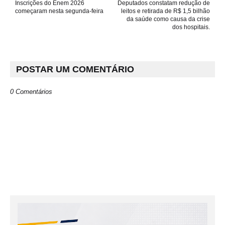
Inscrições do Enem 2026
Deputados constatam redução de
começaram nesta segunda-feira
leitos e retirada de R$ 1,5 bilhão
da saúde como causa da crise
dos hospitais.
POSTAR UM COMENTÁRIO
0 Comentários