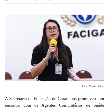
Foto : Vinicius Vilela
A Secretaria de Educação de Garanhuns promoveu um
encontro com os Agentes Comunitários de Saúde