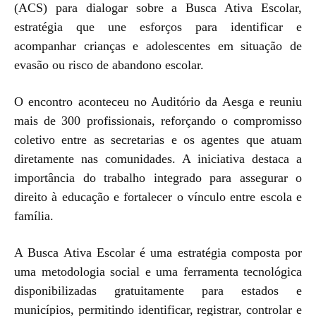
(ACS) para dialogar sobre a Busca Ativa Escolar,
estratégia que une esforços para identificar e
acompanhar crianças e adolescentes em situação de
evasão ou risco de abandono escolar.
O encontro aconteceu no Auditório da Aesga e reuniu
mais de 300 profissionais, reforçando o compromisso
coletivo entre as secretarias e os agentes que atuam
diretamente nas comunidades. A iniciativa destaca a
importância do trabalho integrado para assegurar o
direito à educação e fortalecer o vínculo entre escola e
família.
A Busca Ativa Escolar é uma estratégia composta por
uma metodologia social e uma ferramenta tecnológica
disponibilizadas gratuitamente para estados e
municípios, permitindo identificar, registrar, controlar e