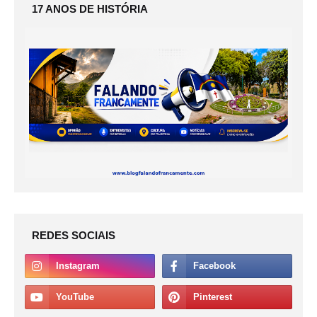
17 ANOS DE HISTÓRIA
REDES SOCIAIS