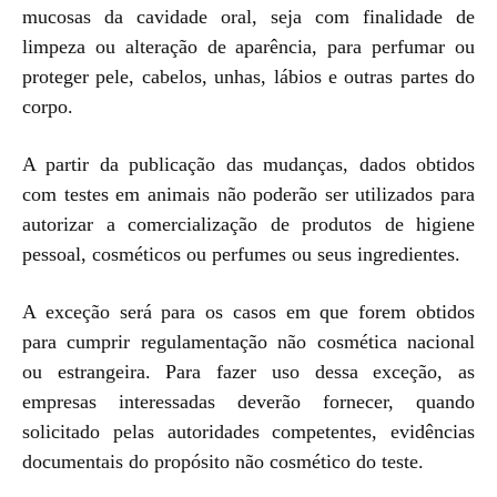
mucosas da cavidade oral, seja com finalidade de
limpeza ou alteração de aparência, para perfumar ou
proteger pele, cabelos, unhas, lábios e outras partes do
corpo.
A partir da publicação das mudanças, dados obtidos
com testes em animais não poderão ser utilizados para
autorizar a comercialização de produtos de higiene
pessoal, cosméticos ou perfumes ou seus ingredientes.
A exceção será para os casos em que forem obtidos
para cumprir regulamentação não cosmética nacional
ou estrangeira. Para fazer uso dessa exceção, as
empresas interessadas deverão fornecer, quando
solicitado pelas autoridades competentes, evidências
documentais do propósito não cosmético do teste.