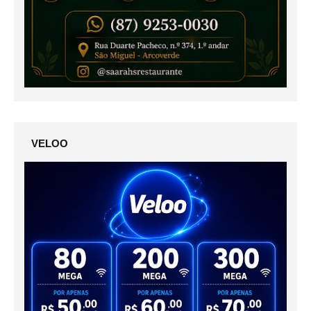
VELOO