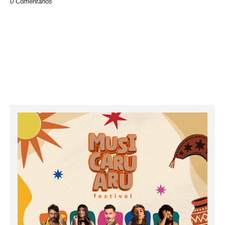
0 Comentários