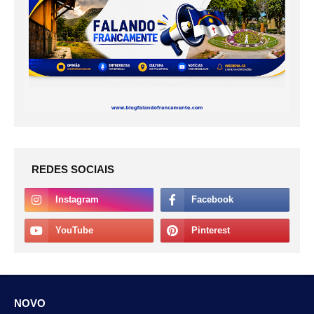
REDES SOCIAIS
NOVO