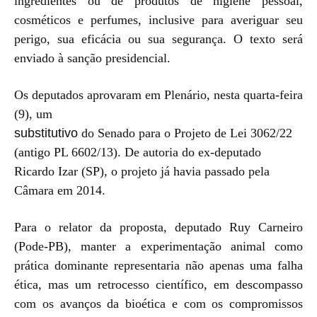
ingredientes ou de produtos de higiene pessoal,
cosméticos e perfumes, inclusive para averiguar seu
perigo, sua eficácia ou sua segurança. O texto será
enviado à sanção presidencial.
Os deputados aprovaram em Plenário, nesta quarta-feira
(9), um
substitutivo
do Senado para o Projeto de Lei 3062/22
(antigo PL 6602/13). De autoria do ex-deputado
Ricardo Izar (SP), o projeto já havia passado pela
Câmara em 2014.
Para o relator da proposta, deputado Ruy Carneiro
(Pode-PB), manter a experimentação animal como
prática dominante representaria não apenas uma falha
ética, mas um retrocesso científico, em descompasso
com os avanços da bioética e com os compromissos