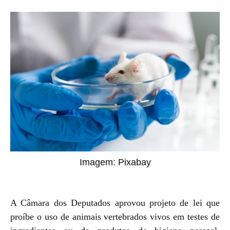
Imagem: Pixabay
A Câmara dos Deputados aprovou projeto de lei que
proíbe o uso de animais vertebrados vivos em testes de