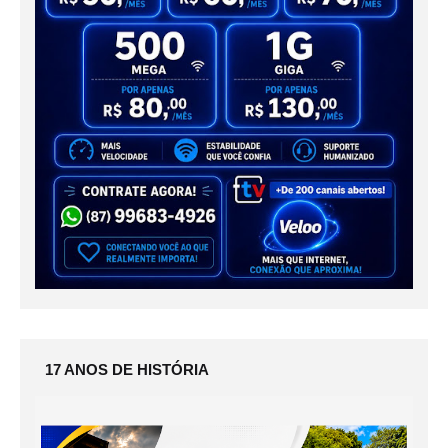
17 ANOS DE HISTÓRIA