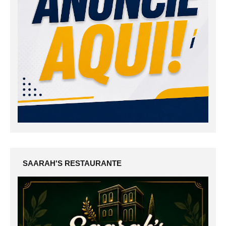
SAARAH'S RESTAURANTE