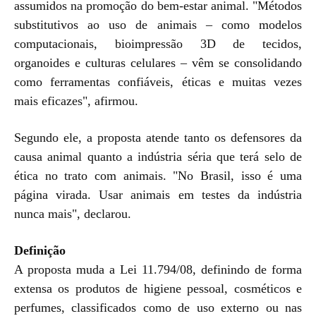
assumidos na promoção do bem-estar animal. "Métodos
substitutivos ao uso de animais – como modelos
computacionais, bioimpressão 3D de tecidos,
organoides e culturas celulares – vêm se consolidando
como ferramentas confiáveis, éticas e muitas vezes
mais eficazes", afirmou.
Segundo ele, a proposta atende tanto os defensores da
causa animal quanto a indústria séria que terá selo de
ética no trato com animais. "No Brasil, isso é uma
página virada. Usar animais em testes da indústria
nunca mais", declarou.
Definição
A proposta muda a Lei 11.794/08, definindo de forma
extensa os produtos de higiene pessoal, cosméticos e
perfumes, classificados como de uso externo ou nas