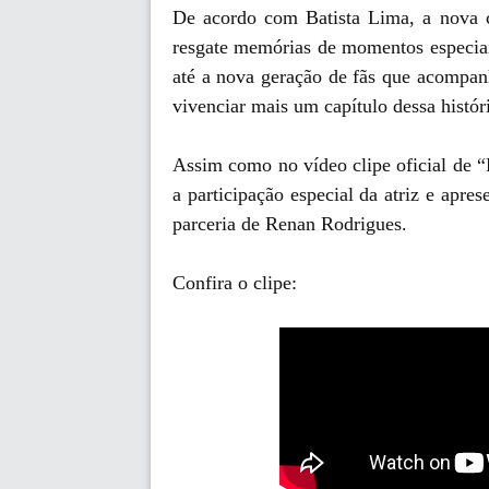
De acordo com Batista Lima, a nova c
resgate memórias de momentos especia
até a nova geração de fãs que acompan
vivenciar mais um capítulo dessa hist
Assim como no vídeo clipe oficial de
a participação especial da atriz e apr
parceria de Renan Rodrigues.
Confira o clipe: