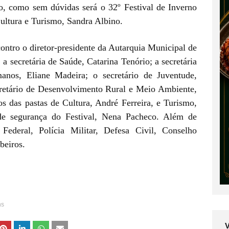
o, como sem dúvidas será o 32º Festival de Inverno
Cultura e Turismo, Sandra Albino.
ontro o diretor-presidente da Autarquia Municipal de
a secretária de Saúde, Catarina Tenório; a secretária
anos, Eliane Madeira; o secretário de Juventude,
cretário de Desenvolvimento Rural e Meio Ambiente,
os das pastas de Cultura, André Ferreira, e Turismo,
de segurança do Festival, Nena Pacheco. Além de
 Federal, Polícia Militar, Defesa Civil, Conselho
beiros.
ns