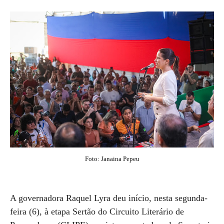
Foto: Janaina Pepeu
A governadora Raquel Lyra deu início, nesta segunda-
feira (6), à etapa Sertão do Circuito Literário de