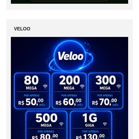
VELOO