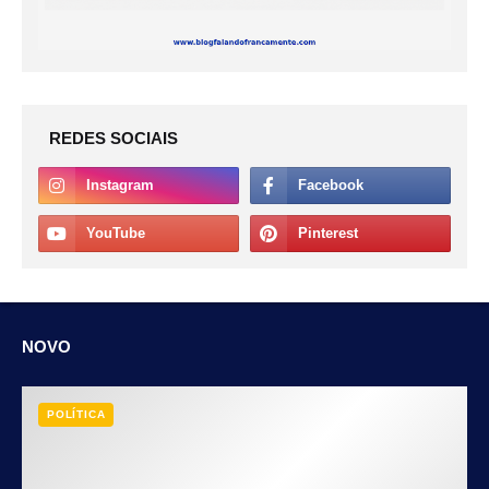
REDES SOCIAIS
NOVO
POLÍTICA