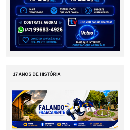
17 ANOS DE HISTÓRIA