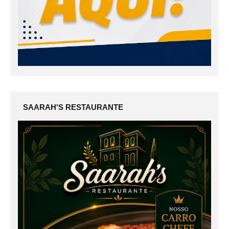
SAARAH'S RESTAURANTE