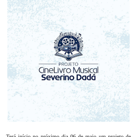
Terá início no próximo dia 06 de maio um projeto de