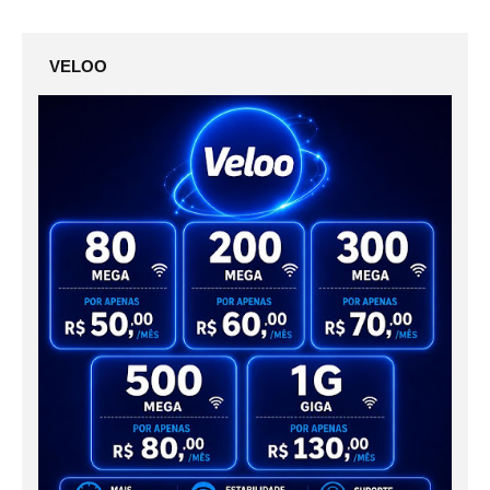
VELOO