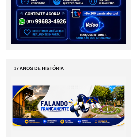
17 ANOS DE HISTÓRIA