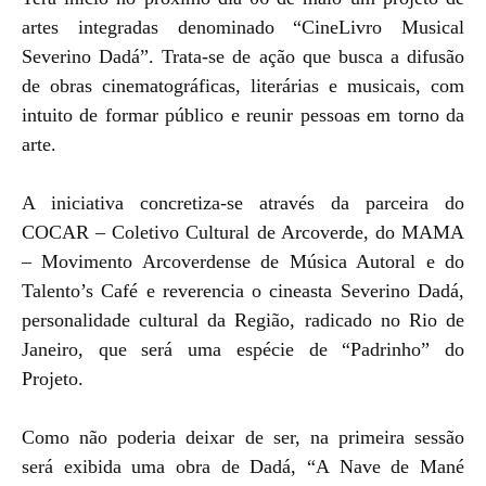
artes integradas denominado “CineLivro Musical
Severino Dadá”. Trata-se de ação que busca a difusão
de obras cinematográficas, literárias e musicais, com
intuito de formar público e reunir pessoas em torno da
arte.
A iniciativa concretiza-se através da parceira do
COCAR – Coletivo Cultural de Arcoverde, do MAMA
– Movimento Arcoverdense de Música Autoral e do
Talento’s Café e reverencia o cineasta Severino Dadá,
personalidade cultural da Região, radicado no Rio de
Janeiro, que será uma espécie de “Padrinho” do
Projeto.
Como não poderia deixar de ser, na primeira sessão
será exibida uma obra de Dadá, “A Nave de Mané