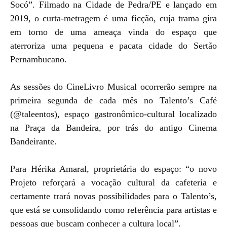
Socó”. Filmado na Cidade de Pedra/PE e lançado em
2019, o curta-metragem é uma ficção, cuja trama gira
em torno de uma ameaça vinda do espaço que
aterroriza uma pequena e pacata cidade do Sertão
Pernambucano.
As sessões do CineLivro Musical ocorrerão sempre na
primeira segunda de cada mês no Talento’s Café
(@taleentos), espaço gastronômico-cultural localizado
na Praça da Bandeira, por trás do antigo Cinema
Bandeirante.
Para Hérika Amaral, proprietária do espaço: “o novo
Projeto reforçará a vocação cultural da cafeteria e
certamente trará novas possibilidades para o Talento’s,
que está se consolidando como referência para artistas e
pessoas que buscam conhecer a cultura local”.