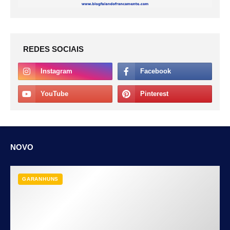
REDES SOCIAIS
NOVO
GARANHUNS