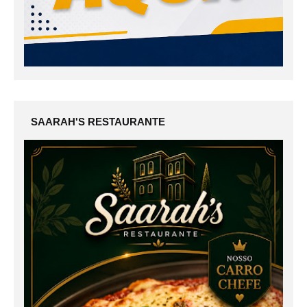
SAARAH'S RESTAURANTE