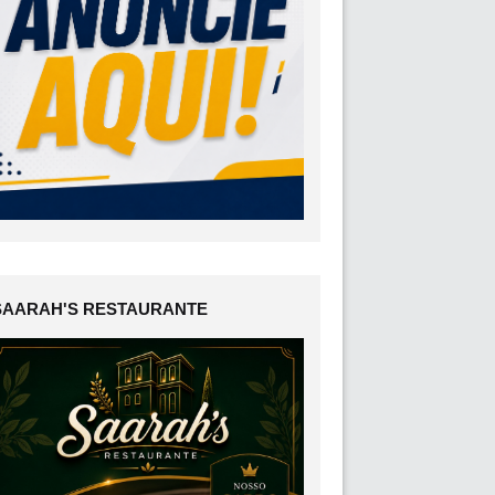
SAARAH'S RESTAURANTE