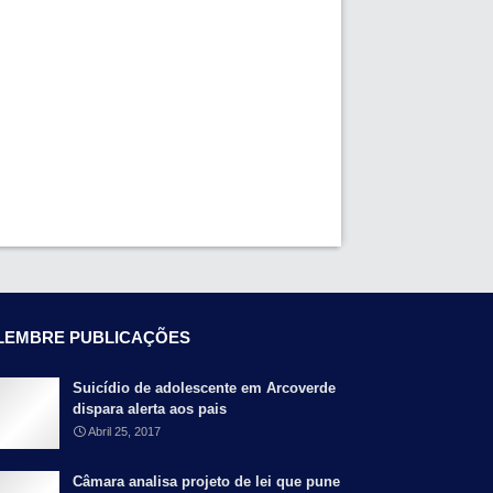
LEMBRE PUBLICAÇÕES
Suicídio de adolescente em Arcoverde
dispara alerta aos pais
Abril 25, 2017
Câmara analisa projeto de lei que pune