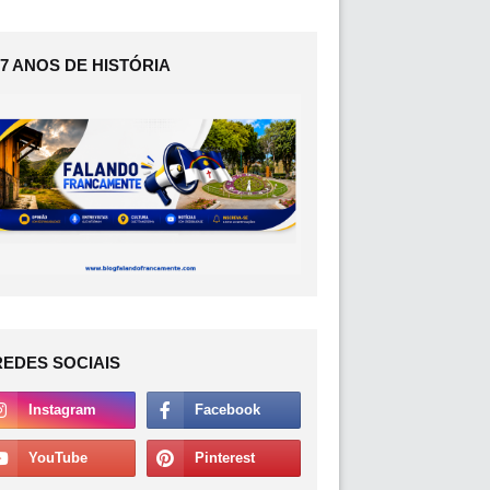
17 ANOS DE HISTÓRIA
REDES SOCIAIS