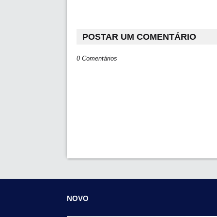
POSTAR UM COMENTÁRIO
0 Comentários
NOVO