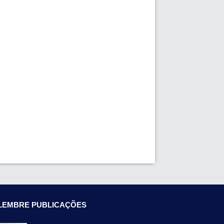
LEMBRE PUBLICAÇÕES