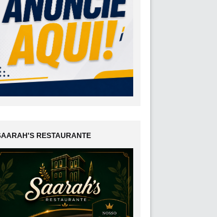
SAARAH'S RESTAURANTE