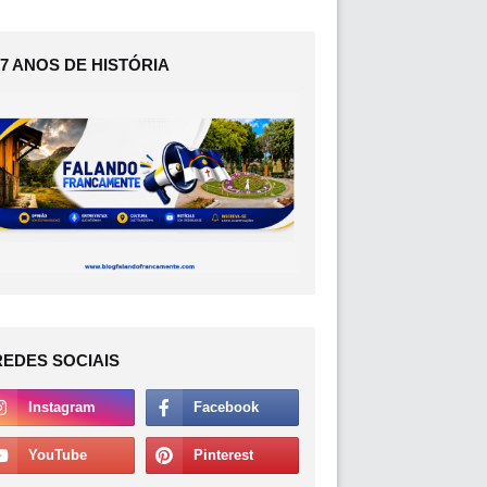
17 ANOS DE HISTÓRIA
REDES SOCIAIS