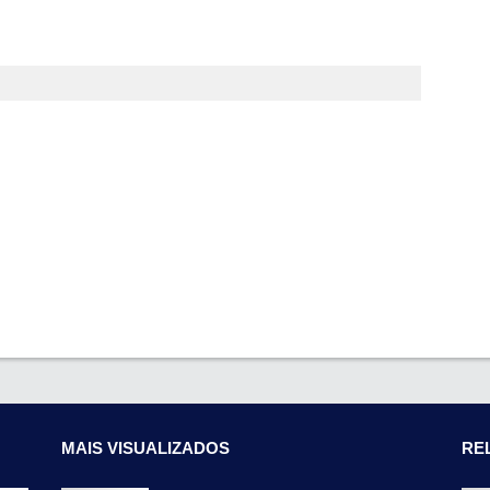
MAIS VISUALIZADOS
RE