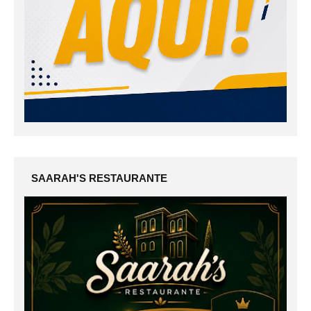
SAARAH'S RESTAURANTE