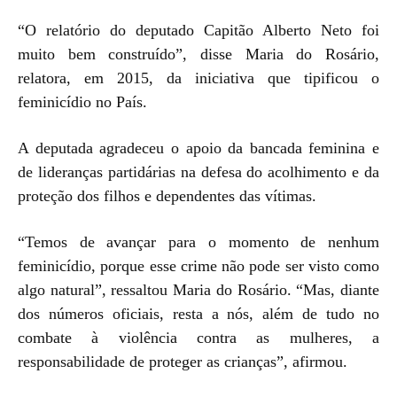
“O relatório do deputado Capitão Alberto Neto foi
muito bem construído”, disse Maria do Rosário,
relatora, em 2015, da iniciativa que tipificou o
feminicídio no País.
A deputada agradeceu o apoio da bancada feminina e
de lideranças partidárias na defesa do acolhimento e da
proteção dos filhos e dependentes das vítimas.
“Temos de avançar para o momento de nenhum
feminicídio, porque esse crime não pode ser visto como
algo natural”, ressaltou Maria do Rosário. “Mas, diante
dos números oficiais, resta a nós, além de tudo no
combate à violência contra as mulheres, a
responsabilidade de proteger as crianças”, afirmou.