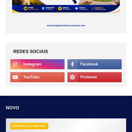
REDES SOCIAIS
NOVO
DESENVOLVIMENTO