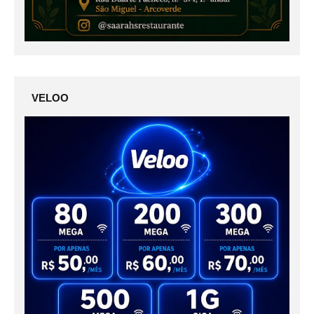
VELOO