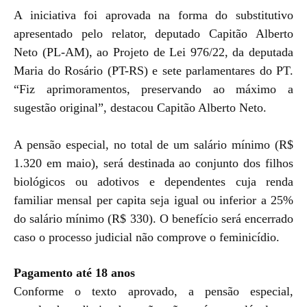
A iniciativa foi aprovada na forma do substitutivo
apresentado pelo relator, deputado Capitão Alberto
Neto (PL-AM), ao Projeto de Lei 976/22, da deputada
Maria do Rosário (PT-RS) e sete parlamentares do PT.
“Fiz aprimoramentos, preservando ao máximo a
sugestão original”, destacou Capitão Alberto Neto.
A pensão especial, no total de um salário mínimo (R$
1.320 em maio), será destinada ao conjunto dos filhos
biológicos ou adotivos e dependentes cuja renda
familiar mensal per capita seja igual ou inferior a 25%
do salário mínimo (R$ 330). O benefício será encerrado
caso o processo judicial não comprove o feminicídio.
Pagamento até 18 anos
Conforme o texto aprovado, a pensão especial,