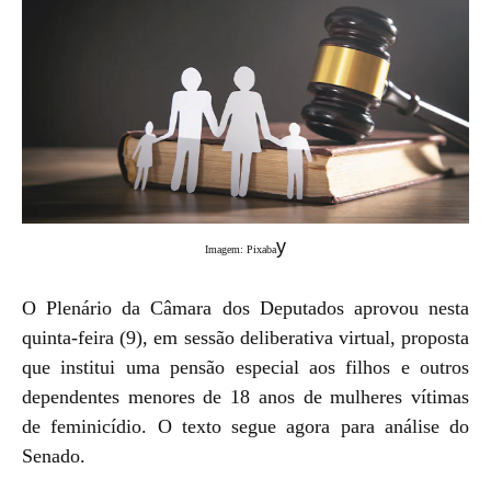
y
Imagem: Pixaba
O Plenário da Câmara dos Deputados aprovou nesta
quinta-feira (9), em sessão deliberativa virtual, proposta
que institui uma pensão especial aos filhos e outros
dependentes menores de 18 anos de mulheres vítimas
de feminicídio. O texto segue agora para análise do
Senado.