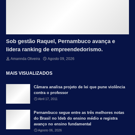
Sob gestão Raquel, Pernambuco avança e
lidera ranking de empreendedorismo.
Amannda Oliveira
Agosto 09, 2026
MAIS VISUALIZADOS
Câmara analisa projeto de lei que pune violência
contra o professor
Abril 17, 2011
Pernambuco segue entre as três melhores notas
do Brasil no Ideb do ensino médio e registra
avanço no ensino fundamental
Agosto 06, 2026