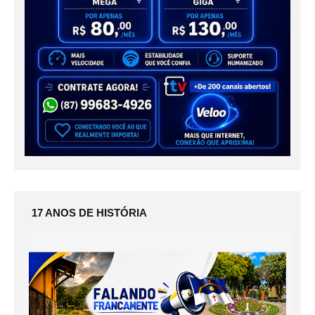
17 ANOS DE HISTÓRIA