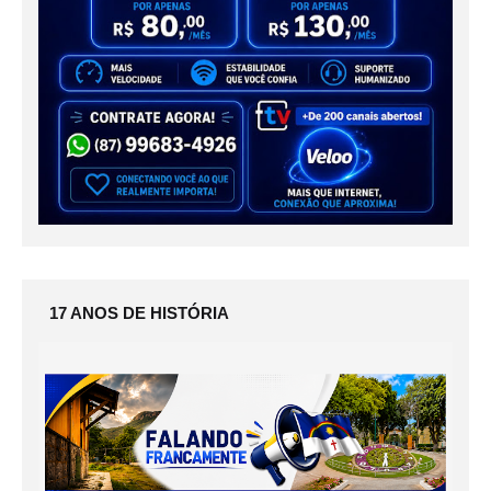
17 ANOS DE HISTÓRIA