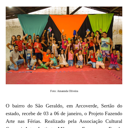
Foto: Amannda Oliveira
O bairro do São Geraldo, em Arcoverde, Sertão do
estado, recebe de 03 a 06 de janeiro, o Projeto Fazendo
Arte nas Férias. Realizado pela Associação Cultural