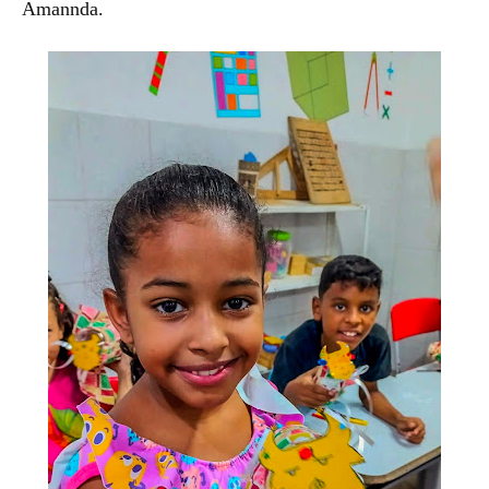
Amannda.