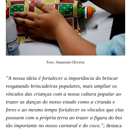
Foto: Amannda Oliveira
"A nossa ideia é fortalecer a importância do brincar
resgatando brincadeiras populares, mais ampliar os
vínculos das crianças com a nossa cultura popular ao
trazer as danças do nosso estado como a ciranda e
frevo e ao mesmo tempo fortalecer os vínculos que elas
possuem com a própria terra ao trazer a figura do boi
tão importante no nosso carnaval e do coco."
; destaca