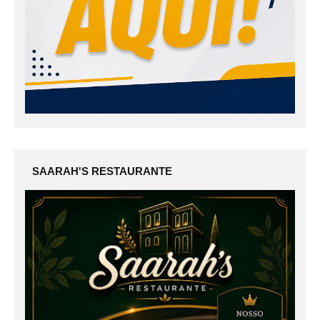
SAARAH'S RESTAURANTE