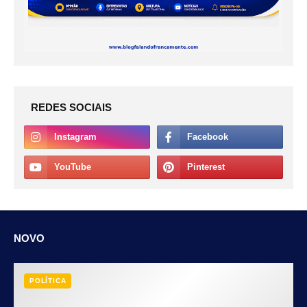
REDES SOCIAIS
NOVO
POLÍTICA