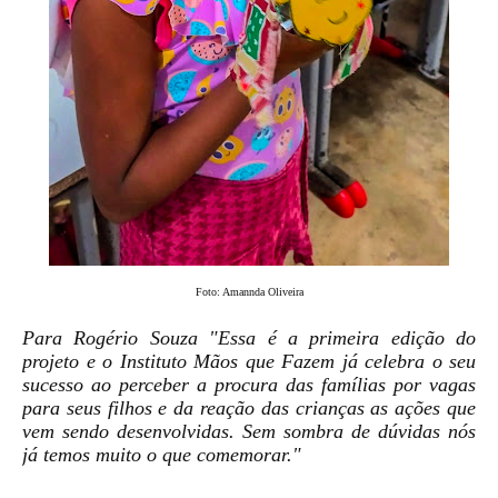
Foto: Amannda Oliveira
Para Rogério Souza "Essa é a primeira edição do
projeto e o Instituto Mãos que Fazem já celebra o seu
sucesso ao perceber a procura das famílias por vagas
para seus filhos e da reação das crianças as ações que
vem sendo desenvolvidas. Sem sombra de dúvidas nós
já temos muito o que comemorar."