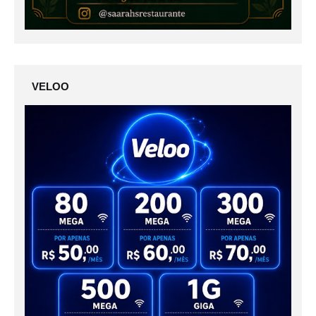
VELOO