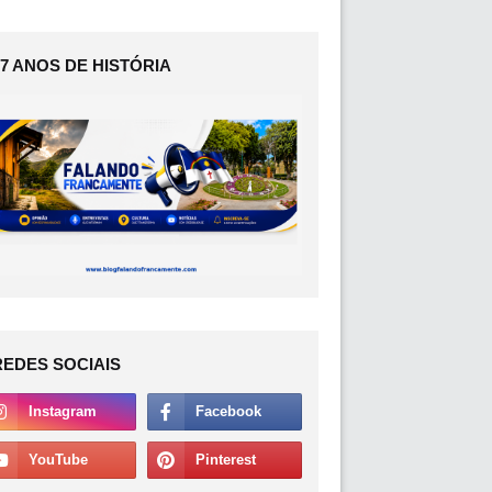
17 ANOS DE HISTÓRIA
REDES SOCIAIS