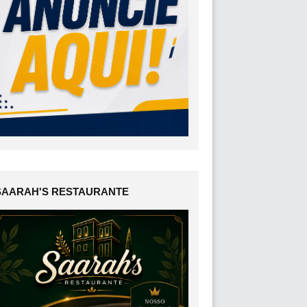
SAARAH'S RESTAURANTE