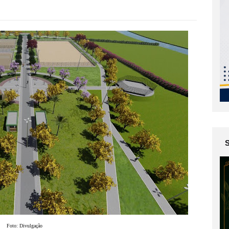
Foto: Divulgação