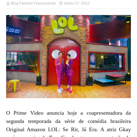
Blog Falando Francamente
Junho 07, 2022
O Prime Video anuncia hoje a coapresentadora da
segunda temporada da série de comédia brasileira
Original Amazon LOL: Se Rir, Já Era. A atriz Gkay