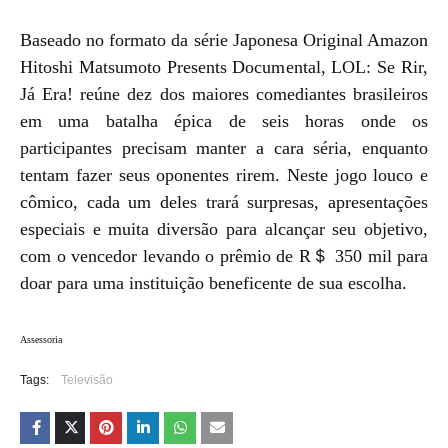
Baseado no formato da série Japonesa Original Amazon
Hitoshi Matsumoto Presents Documental, LOL: Se Rir,
Já Era! reúne dez dos maiores comediantes brasileiros
em uma batalha épica de seis horas onde os
participantes precisam manter a cara séria, enquanto
tentam fazer seus oponentes rirem. Neste jogo louco e
cômico, cada um deles trará surpresas, apresentações
especiais e muita diversão para alcançar seu objetivo,
com o vencedor levando o prêmio de R＄ 350 mil para
doar para uma instituição beneficente de sua escolha.
Assessoria
Tags:
Televisão