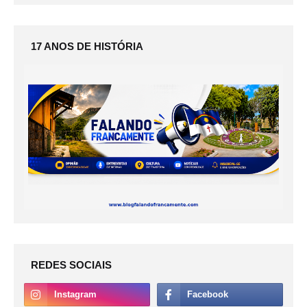
17 ANOS DE HISTÓRIA
REDES SOCIAIS