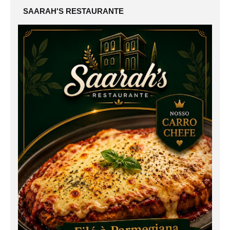
SAARAH'S RESTAURANTE