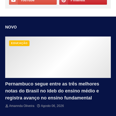
NOVO
EDUCAÇÃO
Pernambuco segue entre as três melhores
notas do Brasil no Ideb do ensino médio e
registra avanço no ensino fundamental
Amannda Oliveira
Agosto 06, 2026