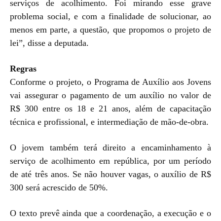
serviços de acolhimento. Foi mirando esse grave
problema social, e com a finalidade de solucionar, ao
menos em parte, a questão, que propomos o projeto de
lei”, disse a deputada.
Regras
Conforme o projeto, o Programa de Auxílio aos Jovens
vai assegurar o pagamento de um auxílio no valor de
R$ 300 entre os 18 e 21 anos, além de capacitação
técnica e profissional, e intermediação de mão-de-obra.
O jovem também terá direito a encaminhamento à
serviço de acolhimento em república, por um período
de até três anos. Se não houver vagas, o auxílio de R$
300 será acrescido de 50%.
O texto prevê ainda que a coordenação, a execução e o