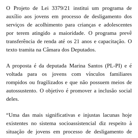
O Projeto de Lei 3379/21 institui um programa de
auxílio aos jovens em processo de desligamento dos
serviços de acolhimento para crianças e adolescentes
por terem atingido a maioridade. O programa prevê
transferência de renda até os 21 anos e capacitação. O
texto tramita na Câmara dos Deputados.
A proposta é da deputada Marina Santos (PL-PI) e é
voltada para os jovens com vínculos familiares
rompidos ou fragilizados e que não possuem meios de
autossustento. O objetivo é promover a inclusão social
deles.
“Uma das mais significativas e injustas lacunas hoje
existentes no sistema socioassistencial diz respeito à
situação de jovens em processo de desligamento de