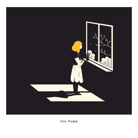
Foto: Pixabay