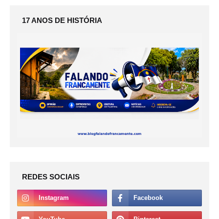
17 ANOS DE HISTÓRIA
REDES SOCIAIS