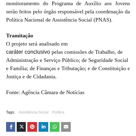
monitoramento do Programa de Auxílio aos Jovens
serão feitos pelo órgão responsável pela coordenação da
Política Nacional de Assistência Social (PNAS).
Tramitação
O projeto será analisado em
caráter conclusivo
pelas comissões de Trabalho, de
Administração e Serviço Público; de Seguridade Social
e Família; de Finanças e Tributação; e de Constituição e
Justiça e de Cidadania.
Fonte: Agência Câmara de Notícias
Tags:
Assistência Social
Política